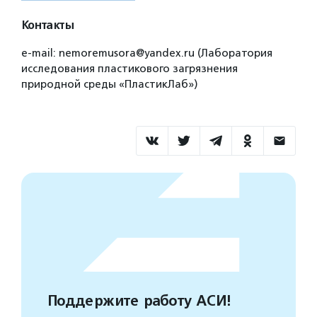
Контакты
e-mail: nemoremusora@yandex.ru (Лаборатория
исследования пластикового загрязнения
природной среды «ПластикЛаб»)
Поддержите работу АСИ!