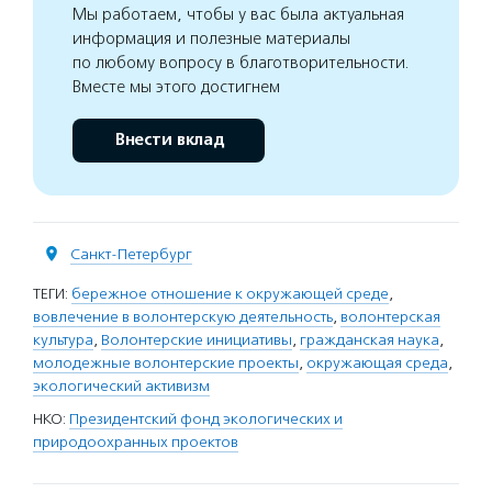
Мы работаем, чтобы у вас была актуальная
информация и полезные материалы
по любому вопросу в благотворительности.
Вместе мы этого достигнем
Внести вклад
Санкт-Петербург
ТЕГИ:
бережное отношение к окружающей среде
,
вовлечение в волонтерскую деятельность
,
волонтерская
культура
,
Волонтерские инициативы
,
гражданская наука
,
молодежные волонтерские проекты
,
окружающая среда
,
экологический активизм
НКО:
Президентский фонд экологических и
природоохранных проектов