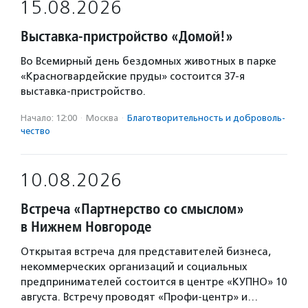
15.08.2026
Выставка-пристройство «Домой!»
Во Всемирный день бездомных животных в парке
«Красногвардейские пруды» состоится 37-я
выставка-пристройство.
Начало: 12:00
·
Москва
·
Благотвори­тель­ность и доброволь­
чест­во
10.08.2026
Встреча «Партнерство со смыслом»
в Нижнем Новгороде
Открытая встреча для представителей бизнеса,
некоммерческих организаций и социальных
предпринимателей состоится в центре «КУПНО» 10
августа. Встречу проводят «Профи-центр» и…