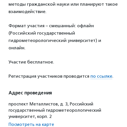
методы гражданской науки или планируют такое
взаимодействие.
Формат участия – смешанный: офлайн
(Российский государственный
гидрометеорологический университет) и
онлайн.
Участие бесплатное.
Регистрация участников проводится
по ссылке
.
Адрес проведения
проспект Металлистов, д. 3, Российский
государственный гидрометеорологический
университет, корп. 2
Посмотреть на карте