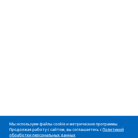
Мы используем файлы cookie и метрические программы.
Продолжая работу с сайтом, вы соглашаетесь с
Политикой
обработки персональных данных