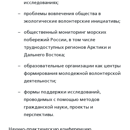
исследованиях;
проблемы вовлечения общества в
экологические волонтерские инициативы;
общественный мониторинг морских
побережий России, в том числе
труднодоступных регионов Арктики и
Дальнего Востока;
образовательные организации как центры
формирования молодежной волонтерской
деятельности;
формы поддержки исследований,
проводимых с помощью методов
гражданской науки, проекты и
перспективы.
Научно-практическую конференцию