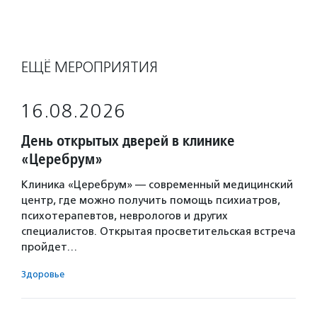
ЕЩЁ МЕРОПРИЯТИЯ
16.08.2026
День открытых дверей в клинике
«Церебрум»
Клиника «Церебрум» — современный медицинский
центр, где можно получить помощь психиатров,
психотерапевтов, неврологов и других
специалистов. Открытая просветительская встреча
пройдет…
Здоровье