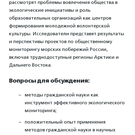
рассмотрят проблемы вовлечения общества в
экологические инициативы и роль
образовательных организаций как центров
формирования молодежной волонтерской
культуры. Исследователи представят результаты
и перспективы проектов по общественному
мониторингу морских побережий России,
включая труднодоступные регионы Арктики и
Дальнего Востока.
Вопросы для обсуждения:
методы гражданской науки как
инструмент эффективного экологического
мониторинга;
положительный опыт применения
методов гражданской науки в научных