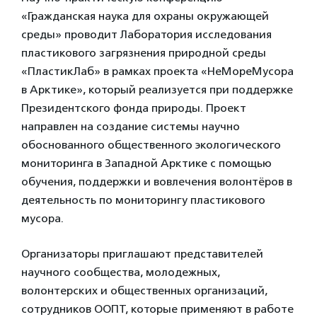
«Гражданская наука для охраны окружающей
среды» проводит Лаборатория исследования
пластикового загрязнения природной среды
«ПластикЛаб» в рамках проекта «НеМореМусора
в Арктике», который реализуется при поддержке
Президентского фонда природы. Проект
направлен на создание системы научно
обоснованного общественного экологического
мониторинга в Западной Арктике с помощью
обучения, поддержки и вовлечения волонтёров в
деятельность по мониторингу пластикового
мусора.
Организаторы приглашают представителей
научного сообщества, молодежных,
волонтерских и общественных организаций,
сотрудников ООПТ, которые применяют в работе