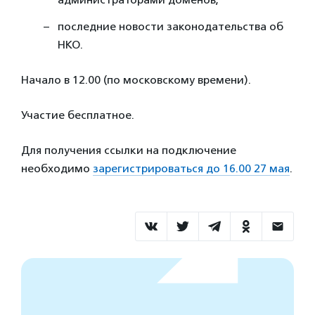
последние новости законодательства об
НКО.
Начало в 12.00 (по московскому времени).
Участие бесплатное.
Для получения ссылки на подключение
необходимо
зарегистрироваться до 16.00 27 мая
.