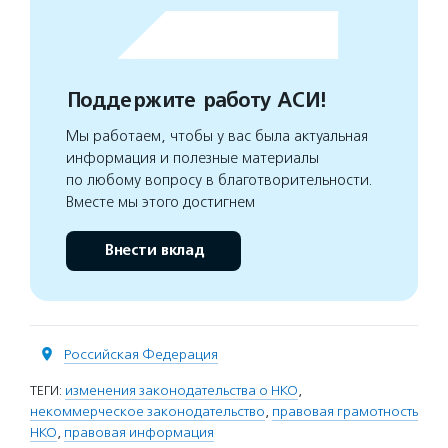
Поддержите работу АСИ!
Мы работаем, чтобы у вас была актуальная
информация и полезные материалы
по любому вопросу в благотворительности.
Вместе мы этого достигнем
Внести вклад
Российская Федерация
ТЕГИ:
изменения законодательства о НКО
,
некоммерческое законодательство
,
правовая грамотность
НКО
,
правовая информация