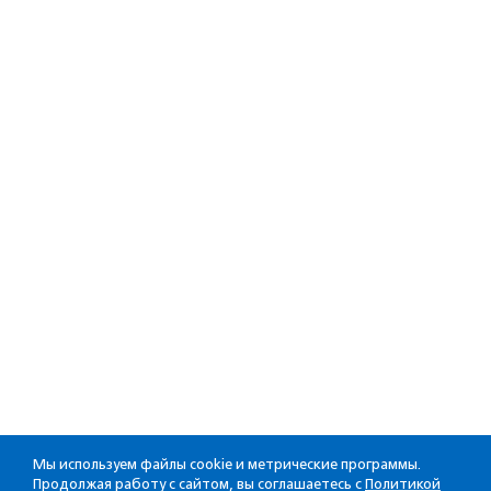
Мы используем файлы cookie и метрические программы.
Продолжая работу с сайтом, вы соглашаетесь с
Политикой