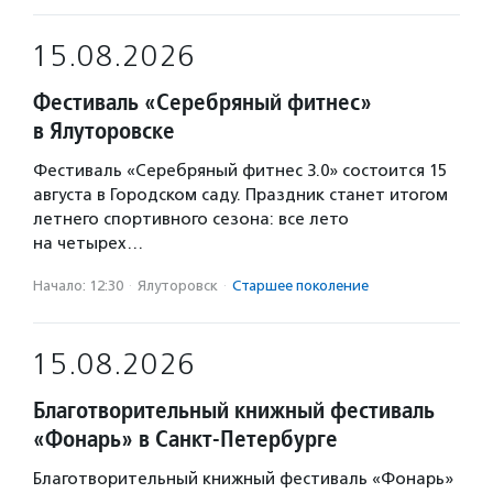
15.08.2026
Фестиваль «Серебряный фитнес»
в Ялуторовске
Фестиваль «Серебряный фитнес 3.0» состоится 15
августа в Городском саду. Праздник станет итогом
летнего спортивного сезона: все лето
на четырех…
Начало: 12:30
·
Ялуторовск
·
Старшее поколение
15.08.2026
Благотворительный книжный фестиваль
«Фонарь» в Санкт-Петербурге
Благотворительный книжный фестиваль «Фонарь»