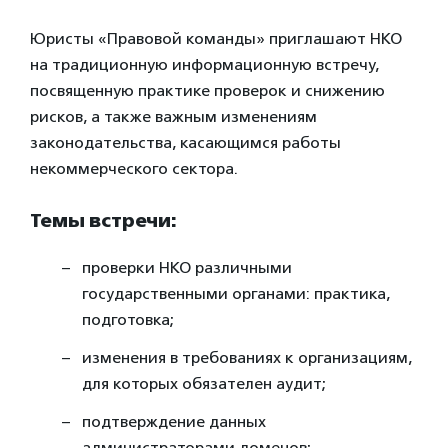
Юристы «Правовой команды» приглашают НКО
на традиционную информационную встречу,
посвященную практике проверок и снижению
рисков, а также важным изменениям
законодательства, касающимся работы
некоммерческого сектора.
Темы встречи:
проверки НКО различными
государственными органами: практика,
подготовка;
изменения в требованиях к организациям,
для которых обязателен аудит;
подтверждение данных
администраторами доменов;