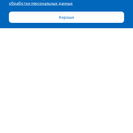
обработки персональных данных
Хорошо