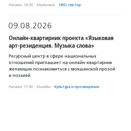
Начало: 10:30
·
Ульяновск
·
НКО-сектор
09.08.2026
Онлайн-квартирник проекта «Языковая
арт-резиденция. Музыка слова»
Ресурсный центр в сфере национальных
отношений приглашает на онлайн-квартирник
желающих познакомиться с мокшанской прозой
и поэзией.
Начало: 11:00
·
Онлайн
·
Культура и просвещение