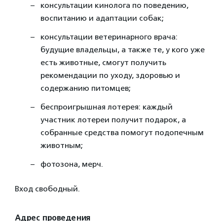
консультации кинолога по поведению,
воспитанию и адаптации собак;
консультации ветеринарного врача:
будущие владельцы, а также те, у кого уже
есть животные, смогут получить
рекомендации по уходу, здоровью и
содержанию питомцев;
беспроигрышная лотерея: каждый
участник лотереи получит подарок, а
собранные средства помогут подопечным
животным;
фотозона, мерч.
Вход свободный.
Адрес проведения