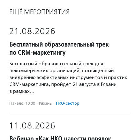
ЕЩЁ МЕРОПРИЯТИЯ
21.08.2026
Бесплатный образовательный трек
по CRM-маркетингу
Бесплатный образовательный трек для
некоммерческих организаций, посвященный
внедрению эффективных инструментов и практик
CRM-маркетинга, пройдет 21 августа в Рязани
в рамках…
Начало: 10:00
·
Рязань
·
НКО-сектор
11.08.2026
Вебинар «Как НКО навести порядок