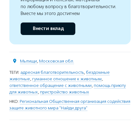
по любому вопросу в благотворительности.
Вместе мы этого достигнем
Внести вклад
Мытищи
,
Московская обл.
ТЕГИ:
адресная благотворительность
,
бездомные
животные
,
гуманное отношение к животным
,
ответственное обращение с животными
,
помощь приюту
для животных
,
пристройство животных
НКО:
Региональная Общественная организация содействия
защите животного мира "Найди друга"