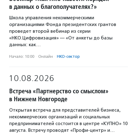
в данных о благополучателях?»
Школа управления некоммерческими
организациями Фонда президентских грантов
проведет второй вебинар из серии
«НКО.Цифровизация» — «От анкеты до базы
данных: как…
Начало: 10:00
·
Онлайн
·
НКО-сектор
10.08.2026
Встреча «Партнерство со смыслом»
в Нижнем Новгороде
Открытая встреча для представителей бизнеса,
некоммерческих организаций и социальных
предпринимателей состоится в центре «КУПНО» 10
августа. Встречу проводят «Профи-центр» и…