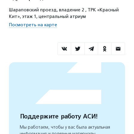
Шараповский проезд, владение 2 , ТРК «Красный
Кит», этаж 1, центральный атриум
Посмотреть на карте
Поддержите работу АСИ!
Мы работаем, чтобы у вас была актуальная
информация и полезные материалы