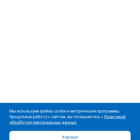
Мы используем файлы cookie и метрические программы.
Продолжая работу с сайтом, вы соглашаетесь с
Политикой
обработки персональных данных
Хорошо