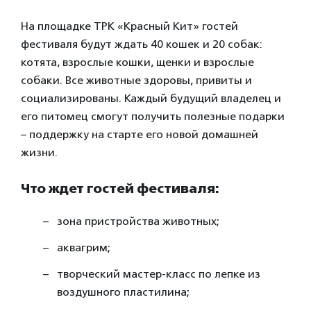
На площадке ТРК «Красный Кит» гостей
фестиваля будут ждать 40 кошек и 20 собак:
котята, взрослые кошки, щенки и взрослые
собаки. Все животные здоровы, привиты и
социализированы. Каждый будущий владелец и
его питомец смогут получить полезные подарки
– поддержку на старте его новой домашней
жизни.
Что ждет гостей фестиваля:
зона пристройства животных;
аквагрим;
творческий мастер-класс по лепке из
воздушного пластилина;