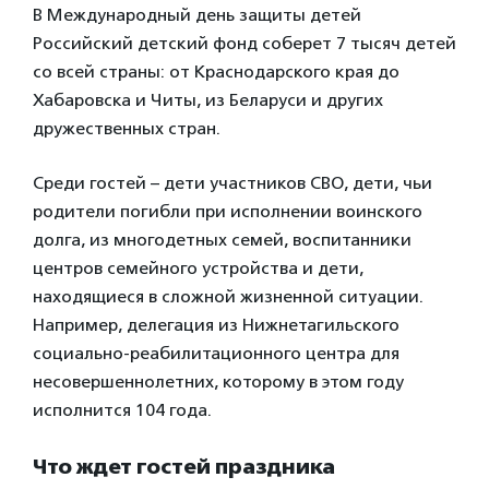
В Международный день защиты детей
Российский детский фонд соберет 7 тысяч детей
со всей страны: от Краснодарского края до
Хабаровска и Читы, из Беларуси и других
дружественных стран.
Среди гостей – дети участников СВО, дети, чьи
родители погибли при исполнении воинского
долга, из многодетных семей, воспитанники
центров семейного устройства и дети,
находящиеся в сложной жизненной ситуации.
Например, делегация из Нижнетагильского
социально-реабилитационного центра для
несовершеннолетних, которому в этом году
исполнится 104 года.
Что ждет гостей праздника