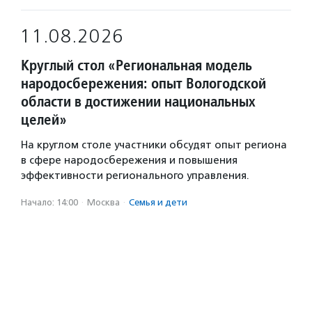
11.08.2026
Круглый стол «Региональная модель
народосбережения: опыт Вологодской
области в достижении национальных
целей»
На круглом столе участники обсудят опыт региона
в сфере народосбережения и повышения
эффективности регионального управления.
Начало: 14:00
·
Москва
·
Семья и дети