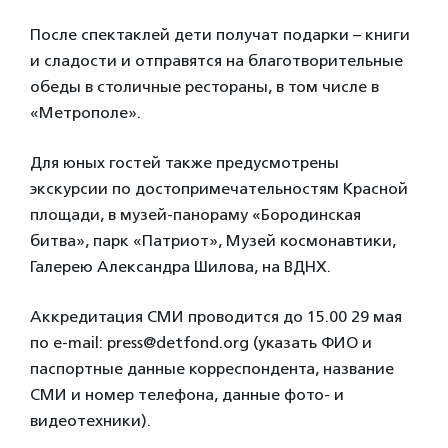
После спектаклей дети получат подарки – книги
и сладости и отправятся на благотворительные
обеды в столичные рестораны, в том числе в
«Метрополе».
Для юных гостей также предусмотрены
экскурсии по достопримечательностям Красной
площади, в музей-панораму «Бородинская
битва», парк «Патриот», Музей космонавтики,
Галерею Александра Шилова, на ВДНХ.
Аккредитация СМИ проводится до 15.00 29 мая
по е-mail: press@detfond.org (указать ФИО и
паспортные данные корреспондента, название
СМИ и номер телефона, данные фото‑ и
видеотехники).