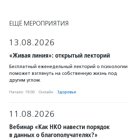
ЕЩЁ МЕРОПРИЯТИЯ
13.08.2026
«Живая линия»: открытый лекторий
Бесплатный еженедельный лекторий о психологии
поможет взглянуть на собственную жизнь под
другим углом.
Начало: 19:00
·
Онлайн
·
Здоровье
11.08.2026
Вебинар «Как НКО навести порядок
в данных о благополучателях?»