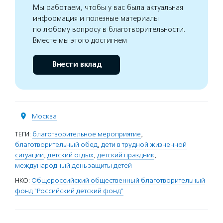
Мы работаем, чтобы у вас была актуальная
информация и полезные материалы
по любому вопросу в благотворительности.
Вместе мы этого достигнем
Внести вклад
Москва
ТЕГИ:
благотворительное мероприятие
,
благотворительный обед
,
дети в трудной жизненной
ситуации
,
детский отдых
,
детский праздник
,
международный день защиты детей
НКО:
Общероссийский общественный благотворительный
фонд "Российский детский фонд"