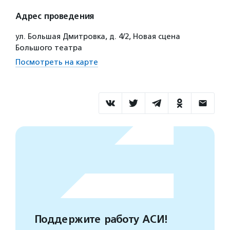
Адрес проведения
ул. Большая Дмитровка, д. 4/2, Новая сцена
Большого театра
Посмотреть на карте
Поддержите работу АСИ!