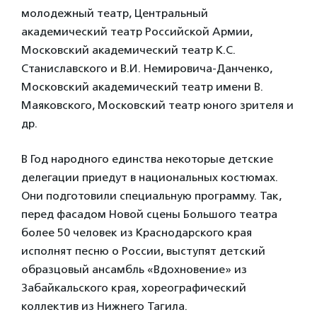
молодежный театр, Центральный
академический театр Российской Армии,
Московский академический театр К.С.
Станиславского и В.И. Немировича-Данченко,
Московский академический театр имени В.
Маяковского, Московский театр юного зрителя и
др.
В Год народного единства некоторые детские
делегации приедут в национальных костюмах.
Они подготовили специальную программу. Так,
перед фасадом Новой сцены Большого театра
более 50 человек из Краснодарского края
исполнят песню о России, выступят детский
образцовый ансамбль «Вдохновение» из
Забайкальского края, хореографический
коллектив из Нижнего Тагила.