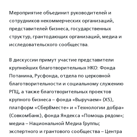
Мероприятие объединит руководителей и
сотрудников некоммерческих организаций,
представителей бизнеса, государственных
структур, грантодающих организаций, медиа и
исследовательского сообщества.
В дискуссии примут участие представители
крупнейших благотворительных НКО: Фонда
Потанина, Русфонда, отдела по церковной
благотворительности и социальному служению
РПЦ, а также благотворительных проектов
крупного бизнеса – фонда «Выручаем» (X5),
платформ «СберВместе» и «Технологии добра»
(Совкомбанк), фонда Яндекса «Помощь рядом»;
медиа – Национальной Медиа Группы;
экспертного и грантового сообщества – Центра