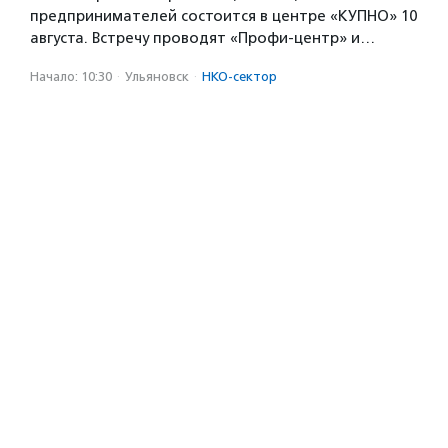
предпринимателей состоится в центре «КУПНО» 10
августа. Встречу проводят «Профи-центр» и…
Начало: 10:30
·
Ульяновск
·
НКО-сектор