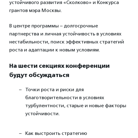
устойчивого развития «Сколково» и Конкурса
грантов мэра Москвы.
В центре программы – долгосрочные
партнерства и личная устойчивость в условиях
нестабильности, поиск эффективных стратегий
роста и адаптации к новым условиям.
На шести секциях конференции
будут обсуждаться
Точки роста и риски для
благотворительности в условиях
турбулентности, старые и новые факторы
устойчивости.
Как выстроить стратегию