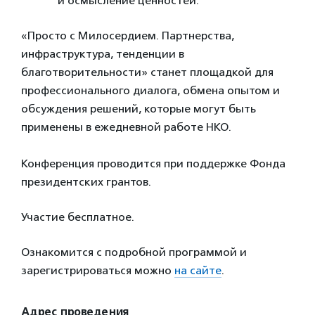
и осмысление ценностей.
«Просто с Милосердием. Партнерства,
инфраструктура, тенденции в
благотворительности» станет площадкой для
профессионального диалога, обмена опытом и
обсуждения решений, которые могут быть
применены в ежедневной работе НКО.
Конференция проводится при поддержке Фонда
президентских грантов.
Участие бесплатное.
Ознакомится с подробной программой и
зарегистрироваться можно
на сайте
.
Адрес проведения