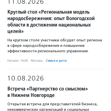
11.08.2026
Круглый стол «Региональная модель
народосбережения: опыт Вологодской
области в достижении национальных
целей»
На круглом столе участники обсудят опыт региона
в сфере народосбережения и повышения
эффективности регионального управления.
Начало: 14:00
·
Москва
·
Семья и дети
10.08.2026
Встреча «Партнерство со смыслом»
в Нижнем Новгороде
Открытая встреча для представителей бизнеса,
некоммерческих организаций и социальных