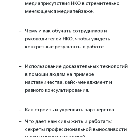
медиаприсутствия НКО в стремительно
меняющемся медиапейзаже.
Чему и как обучать сотрудников и
руководителей НКО, чтобы увидеть
конкретные результаты в работе.
Использование доказательных технологий
в помощи людям на примере
наставничества, кейс-менеджмент и
равного консультирования.
Как строить и укреплять партнерства.
Что дает нам силы жить и работать:
секреты профессиональной выносливости