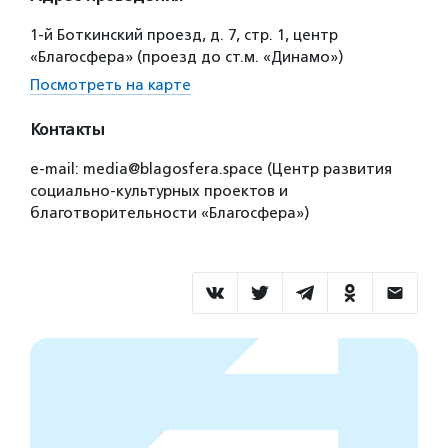
1-й Боткинский проезд, д. 7, стр. 1, центр
«Благосфера» (проезд до ст.м. «Динамо»)
Посмотреть на карте
Контакты
e-mail: media@blagosfera.space (Центр развития
социально-культурных проектов и
благотворительности «Благосфера»)