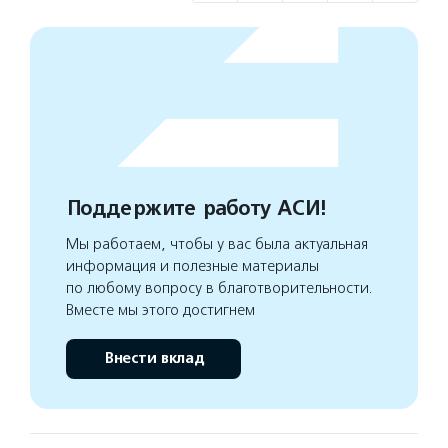
Поддержите работу АСИ!
Мы работаем, чтобы у вас была актуальная
информация и полезные материалы
по любому вопросу в благотворительности.
Вместе мы этого достигнем
Внести вклад