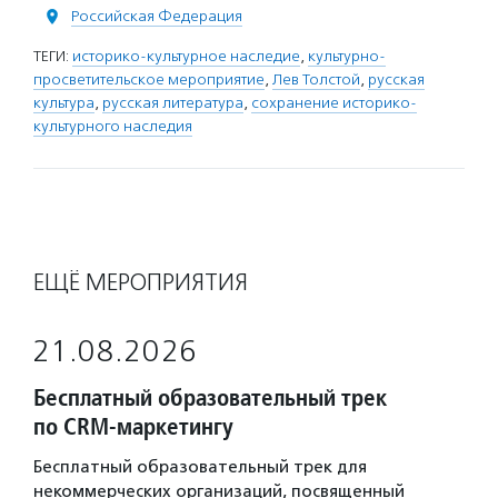
Российская Федерация
ТЕГИ:
историко-культурное наследие
,
культурно-
просветительское мероприятие
,
Лев Толстой
,
русская
культура
,
русская литература
,
сохранение историко-
культурного наследия
ЕЩЁ МЕРОПРИЯТИЯ
21.08.2026
Бесплатный образовательный трек
по CRM-маркетингу
Бесплатный образовательный трек для
некоммерческих организаций, посвященный