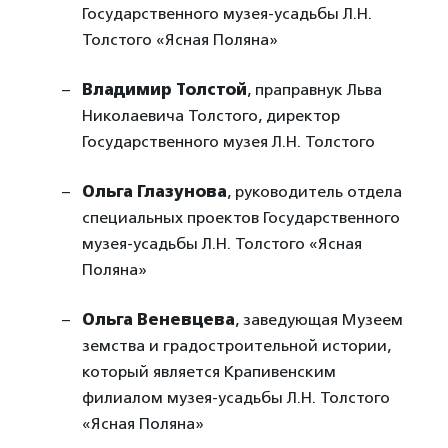
Государственного музея-усадьбы Л.Н.
Толстого «Ясная Поляна»
Владимир Толстой
, праправнук Льва
Николаевича Толстого, директор
Государственного музея Л.Н. Толстого
Ольга Глазунова
, руководитель отдела
специальных проектов Государственного
музея-усадьбы Л.Н. Толстого «Ясная
Поляна»
Ольга Веневцева
, заведующая Музеем
земства и градостроительной истории,
который является Крапивенским
филиалом музея-усадьбы Л.Н. Толстого
«Ясная Поляна»