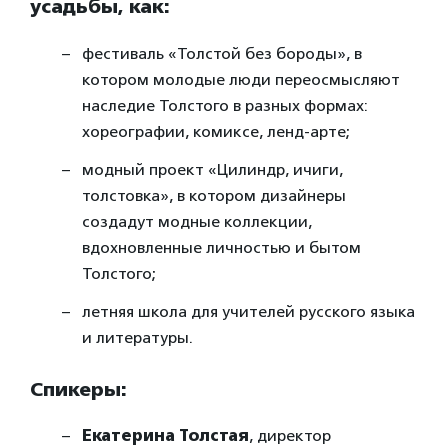
усадьбы, как:
фестиваль «Толстой без бороды», в
котором молодые люди переосмысляют
наследие Толстого в разных формах:
хореографии, комиксе, ленд-арте;
модный проект «Цилиндр, ичиги,
толстовка», в котором дизайнеры
создадут модные коллекции,
вдохновленные личностью и бытом
Толстого;
летняя школа для учителей русского языка
и литературы.
Спикеры:
Екатерина Толстая
, директор