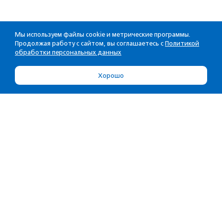
Мы используем файлы cookie и метрические программы.
Продолжая работу с сайтом, вы соглашаетесь с
Политикой
обработки персональных данных
Хорошо