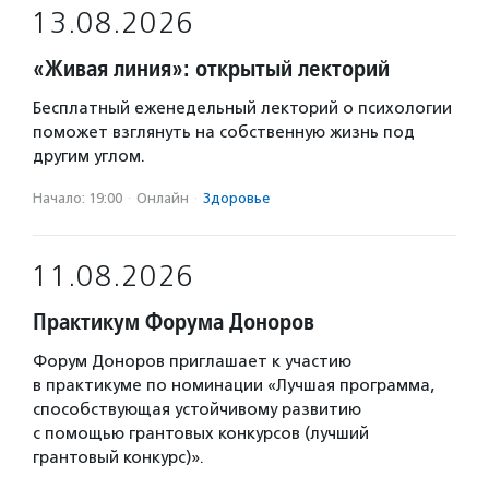
13.08.2026
«Живая линия»: открытый лекторий
Бесплатный еженедельный лекторий о психологии
поможет взглянуть на собственную жизнь под
другим углом.
Начало: 19:00
·
Онлайн
·
Здоровье
11.08.2026
Практикум Форума Доноров
Форум Доноров приглашает к участию
в практикуме по номинации «Лучшая программа,
способствующая устойчивому развитию
с помощью грантовых конкурсов (лучший
грантовый конкурс)».