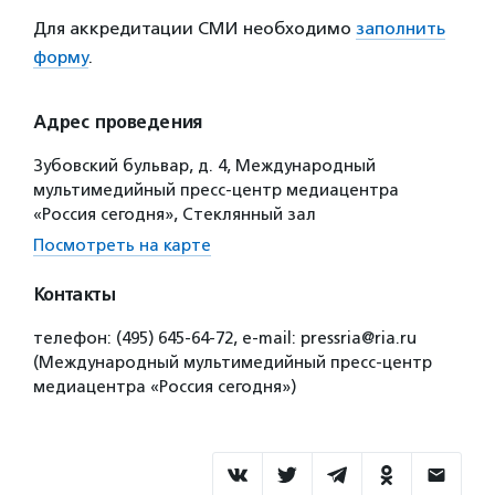
Для аккредитации СМИ необходимо
заполнить
форму
.
Адрес проведения
Зубовский бульвар, д. 4, Международный
мультимедийный пресс-центр медиацентра
«Россия сегодня», Стеклянный зал
Посмотреть на карте
Контакты
телефон: (495) 645-64-72, е-mail: pressria@ria.ru
(Международный мультимедийный пресс-центр
медиацентра «Россия сегодня»)