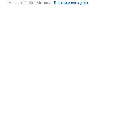
Начало: 11:00
·
Москва
·
Гранты и конкурсы