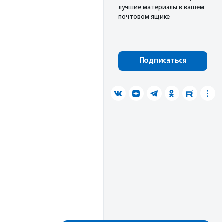
лучшие материалы в вашем
почтовом ящике
Подписаться