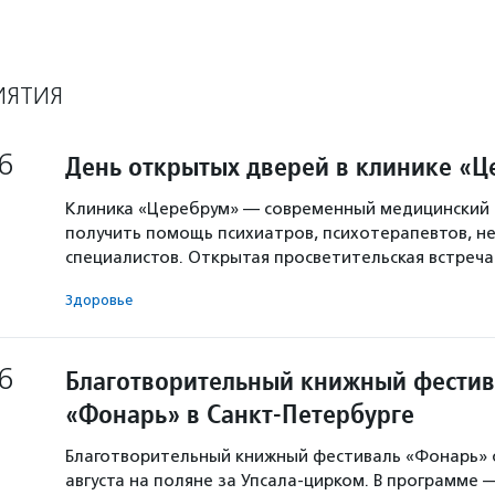
ИЯТИЯ
6
День открытых дверей в клинике «
Клиника «Церебрум» — современный медицинский 
получить помощь психиатров, психотерапевтов, не
специалистов. Открытая просветительская встреч
Здоровье
6
Благотворительный книжный фестив
«Фонарь» в Санкт-Петербурге
Благотворительный книжный фестиваль «Фонарь» с
августа на поляне за Упсала-цирком. В программе 