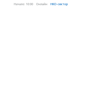
Начало: 10:00
·
Онлайн
·
НКО-сектор