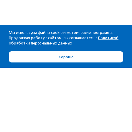
Мы используем файлы cookie и метрические программы.
Продолжая работу с сайтом, вы соглашаетесь с
Политикой
обработки персональных данных
Хорошо