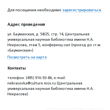
Для посещения необходимо
зарегистрироваться
.
Адрес проведения
ул. Бауманская, д. 58/25, стр. 14, Центральная
универсальная научная библиотека имени Н.А.
Некрасова, этаж 5, конференц-зал (проезд до ст.м.
«Бауманская»)
Посмотреть на карте
Контакты
телефон: (495) 916-93-86, e-mail:
nekrasovka@culture.mos.ru (Центральная
универсальная научная библиотека имени Н.А.
Некрасова)