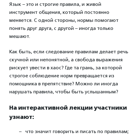
Язык – это и строгие правила, и живой
инструмент общения, который постоянно
меняется. С одной стороны, нормы помогают
понять друг друга, с другой – иногда только
мешают.
Как быть, если следование правилам делает речь
скучной или непонятной, а свобода выражения
рискует увести в хаос? Где та грань, за которой
строгое соблюдение норм превращается из
помощника в препятствие? Можно ли иногда
нарушать правила, чтобы быть услышанным?
На интерактивной лекции участники
узнают:
что значит говорить и писать по правилам;