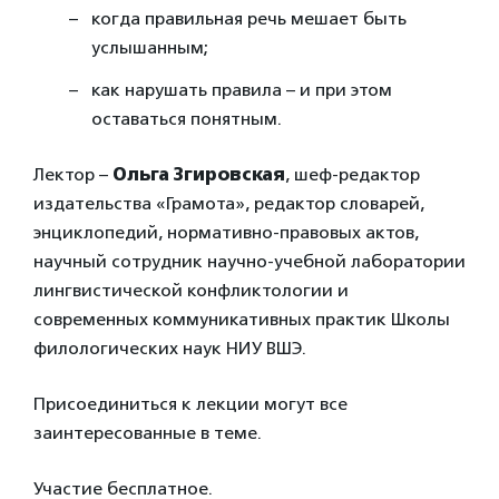
когда правильная речь мешает быть
услышанным;
как нарушать правила – и при этом
оставаться понятным.
Лектор –
Ольга Згировская
, шеф-редактор
издательства «Грамота», редактор словарей,
энциклопедий, нормативно-правовых актов,
научный сотрудник научно-учебной лаборатории
лингвистической конфликтологии и
современных коммуникативных практик Школы
филологических наук НИУ ВШЭ.
Присоединиться к лекции могут все
заинтересованные в теме.
Участие бесплатное.