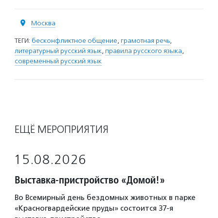
Москва
ТЕГИ:
бесконфликтное общение
,
грамотная речь
,
литературный русский язык
,
правила русского языка
,
современный русский язык
ЕЩЁ МЕРОПРИЯТИЯ
15.08.2026
Выставка-пристройство «Домой!»
Во Всемирный день бездомных животных в парке
«Красногвардейские пруды» состоится 37-я