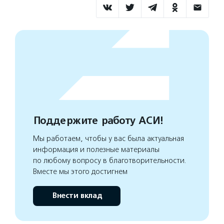
Поддержите работу АСИ!
Мы работаем, чтобы у вас была актуальная
информация и полезные материалы
по любому вопросу в благотворительности.
Вместе мы этого достигнем
Внести вклад