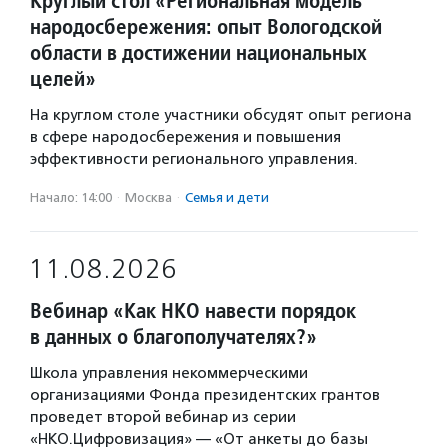
Круглый стол «Региональная модель
народосбережения: опыт Вологодской
области в достижении национальных
целей»
На круглом столе участники обсудят опыт региона
в сфере народосбережения и повышения
эффективности регионального управления.
Начало: 14:00
·
Москва
·
Семья и дети
11.08.2026
Вебинар «Как НКО навести порядок
в данных о благополучателях?»
Школа управления некоммерческими
организациями Фонда президентских грантов
проведет второй вебинар из серии
«НКО.Цифровизация» — «От анкеты до базы