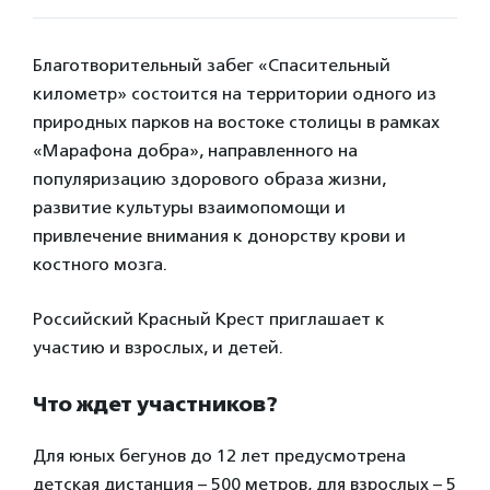
Благотворительный забег «Спасительный
километр» состоится на территории одного из
природных парков на востоке столицы в рамках
«Марафона добра», направленного на
популяризацию здорового образа жизни,
развитие культуры взаимопомощи и
привлечение внимания к донорству крови и
костного мозга.
Российский Красный Крест приглашает к
участию и взрослых, и детей.
Что ждет участников?
Для юных бегунов до 12 лет предусмотрена
детская дистанция – 500 метров, для взрослых – 5