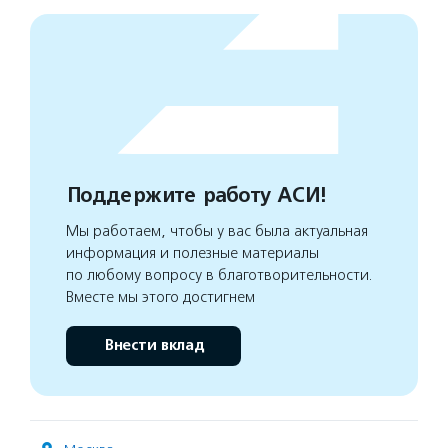
Поддержите работу АСИ!
Мы работаем, чтобы у вас была актуальная
информация и полезные материалы
по любому вопросу в благотворительности.
Вместе мы этого достигнем
Внести вклад