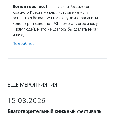
Волонтерство:
Главная сила Российского
Красного Креста – люди, которые не могут
оставаться безразличными к чужим страданиям.
Волонтеры позволяют РКК помогать огромному
числу людей, и это не удалось бы сделать никак
иначе,…
Подробнее
ЕЩЁ МЕРОПРИЯТИЯ
15.08.2026
Благотворительный книжный фестиваль