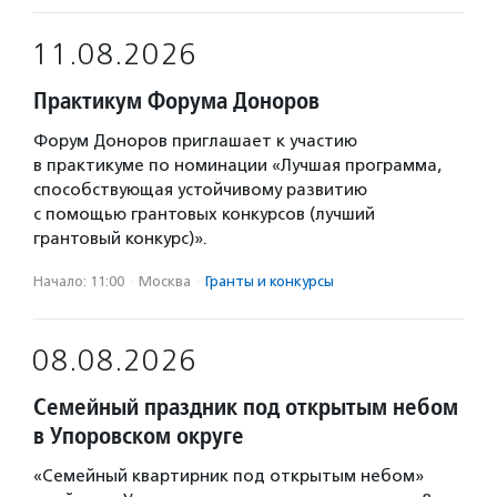
11.08.2026
Практикум Форума Доноров
Форум Доноров приглашает к участию
в практикуме по номинации «Лучшая программа,
способствующая устойчивому развитию
с помощью грантовых конкурсов (лучший
грантовый конкурс)».
Начало: 11:00
·
Москва
·
Гранты и конкурсы
08.08.2026
Семейный праздник под открытым небом
в Упоровском округе
«Семейный квартирник под открытым небом»