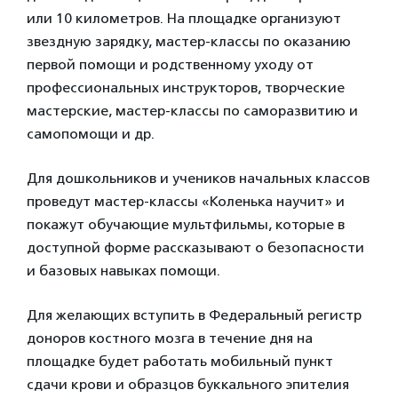
или 10 километров. На площадке организуют
звездную зарядку, мастер-классы по оказанию
первой помощи и родственному уходу от
профессиональных инструкторов, творческие
мастерские, мастер-классы по саморазвитию и
самопомощи и др.
Для дошкольников и учеников начальных классов
проведут мастер-классы «Коленька научит» и
покажут обучающие мультфильмы, которые в
доступной форме рассказывают о безопасности
и базовых навыках помощи.
Для желающих вступить в Федеральный регистр
доноров костного мозга в течение дня на
площадке будет работать мобильный пункт
сдачи крови и образцов буккального эпителия