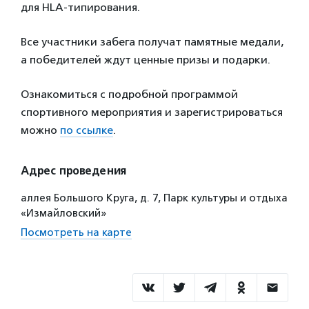
для HLA-типирования.
Все участники забега получат памятные медали,
а победителей ждут ценные призы и подарки.
Ознакомиться с подробной программой
спортивного мероприятия и зарегистрироваться
можно
по ссылке
.
Адрес проведения
аллея Большого Круга, д. 7, Парк культуры и отдыха
«Измайловский»
Посмотреть на карте