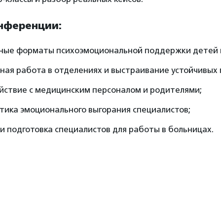
онференции:
ные форматы психоэмоциональной поддержки детей в
ная работа в отделениях и выстраивание устойчивых 
йствие с медицинским персоналом и родителями;
тика эмоционального выгорания специалистов;
и подготовка специалистов для работы в больницах.