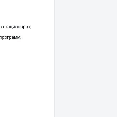
 стационарах;
программ;