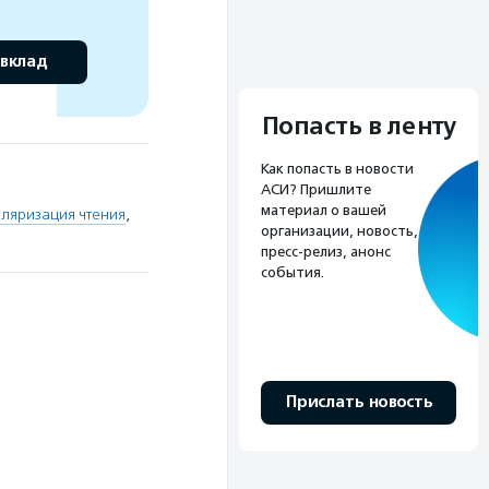
 вклад
Попасть в ленту
Как попасть в новости
АСИ? Пришлите
материал о вашей
ляризация чтения
,
организации, новость,
пресс-релиз, анонс
события.
Прислать новость