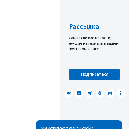
Рассылка
Cамые свежие новости,
лучшие материалы в вашем
почтовом ящике
Подписаться
Мы используем файлы cookie