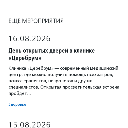
ЕЩЁ МЕРОПРИЯТИЯ
16.08.2026
День открытых дверей в клинике
«Церебрум»
Клиника «Церебрум» — современный медицинский
центр, где можно получить помощь психиатров,
психотерапевтов, неврологов и других
специалистов. Открытая просветительская встреча
пройдет…
Здоровье
15.08.2026