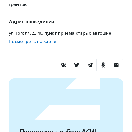
грантов.
Адрес проведения
ул. Гоголя, д. 40, пункт приема старых автошин
Посмотреть на карте
Поддержите работу АСИ!