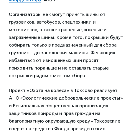
Организаторы не смогут принять шины от
грузовиков, автобусов, спецтехники и
мотоциклов, а также крашеные, жженые и
загрязненные шины. Кроме того, покрышки будут
собирать только в предназначенный для сбора
грузовик – до заполнения машины. Желающих
избавиться от изношенных шин просят
приходить пораньше и не оставлять старые
покрышки рядом с местом сбора.
Проект «Охота на колеса» в Токсово реализует
АНО «Экологические добровольческие проекты»
и Региональная общественная организация
защитников природы и прав граждан на
благоприятную окружающую среду «Токсовские
озера» на средства Фонда президентских