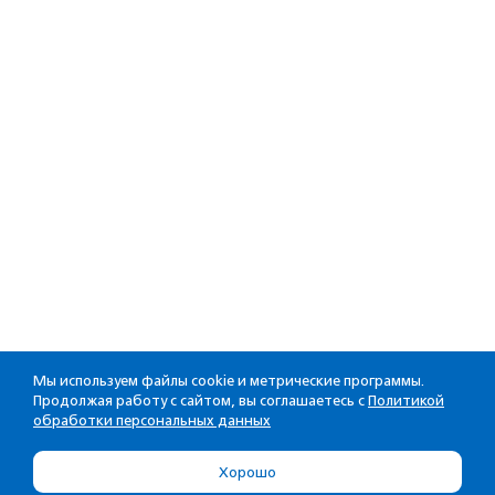
Мы используем файлы cookie и метрические программы.
Продолжая работу с сайтом, вы соглашаетесь с
Политикой
обработки персональных данных
Хорошо