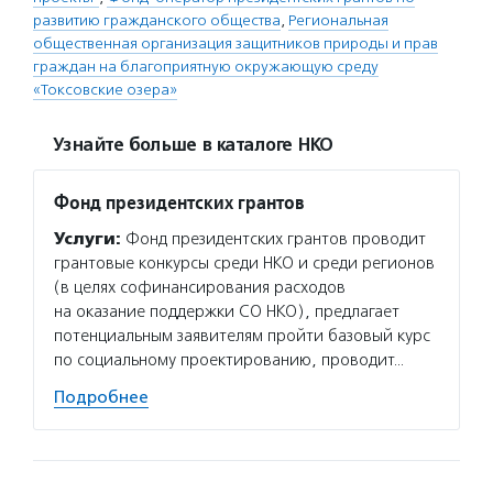
развитию гражданского общества
,
Региональная
общественная организация защитников природы и прав
граждан на благоприятную окружающую среду
«Токсовские озера»
Узнайте больше в каталоге НКО
Фонд президентских грантов
Услуги:
Фонд президентских грантов проводит
грантовые конкурсы среди НКО и среди регионов
(в целях софинансирования расходов
на оказание поддержки СО НКО), предлагает
потенциальным заявителям пройти базовый курс
по социальному проектированию, проводит…
Подробнее