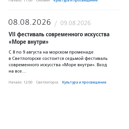
Начало: 11:00
·
Онлайн
·
Культура и просвещение
08.08.2026
09.08.2026
VII фестиваль современного искусства
«Море внутри»
С 8 по 9 августа на морском променаде
в Светлогорске состоится седьмой фестиваль
современного искусства «Море внутри». Вход
на все…
Начало: 12:00
·
Светлогорск
·
Культура и просвещение