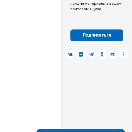
лучшие материалы в вашем
почтовом ящике
Подписаться