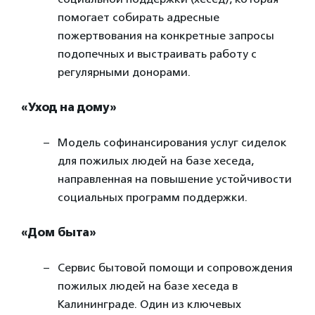
помогает собирать адресные
пожертвования на конкретные запросы
подопечных и выстраивать работу с
регулярными донорами.
«Уход на дому»
Модель софинансирования услуг сиделок
для пожилых людей на базе хеседа,
направленная на повышение устойчивости
социальных программ поддержки.
«Дом быта»
Сервис бытовой помощи и сопровождения
пожилых людей на базе хеседа в
Калининграде. Один из ключевых