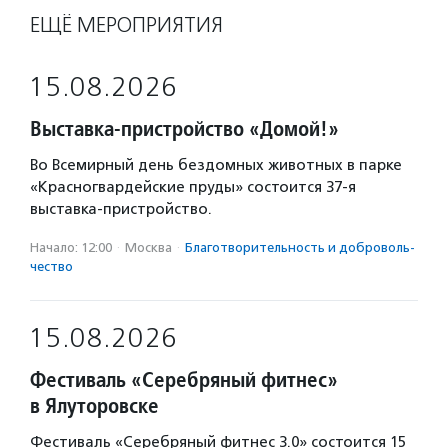
ЕЩЁ МЕРОПРИЯТИЯ
15.08.2026
Выставка-пристройство «Домой!»
Во Всемирный день бездомных животных в парке
«Красногвардейские пруды» состоится 37-я
выставка-пристройство.
Начало: 12:00
·
Москва
·
Благотвори­тель­ность и доброволь­
чест­во
15.08.2026
Фестиваль «Серебряный фитнес»
в Ялуторовске
Фестиваль «Серебряный фитнес 3.0» состоится 15