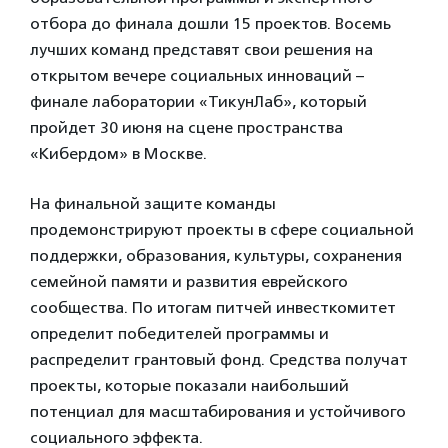
отбора до финала дошли 15 проектов. Восемь
лучших команд представят свои решения на
открытом вечере социальных инноваций –
финале лаборатории «ТикунЛаб», который
пройдет 30 июня на сцене пространства
«Кибердом» в Москве.
На финальной защите команды
продемонстрируют проекты в сфере социальной
поддержки, образования, культуры, сохранения
семейной памяти и развития еврейского
сообщества. По итогам питчей инвесткомитет
определит победителей программы и
распределит грантовый фонд. Средства получат
проекты, которые показали наибольший
потенциал для масштабирования и устойчивого
социального эффекта.