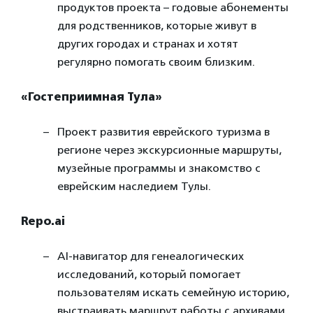
продуктов проекта – годовые абонементы
для родственников, которые живут в
других городах и странах и хотят
регулярно помогать своим близким.
«Гостеприимная Тула»
Проект развития еврейского туризма в
регионе через экскурсионные маршруты,
музейные программы и знакомство с
еврейским наследием Тулы.
Repo.ai
AI-навигатор для генеалогических
исследований, который помогает
пользователям искать семейную историю,
выстраивать маршрут работы с архивами