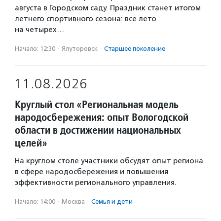
августа в Городском саду. Праздник станет итогом
летнего спортивного сезона: все лето
на четырех…
Начало: 12:30
·
Ялуторовск
·
Старшее поколение
11.08.2026
Круглый стол «Региональная модель
народосбережения: опыт Вологодской
области в достижении национальных
целей»
На круглом столе участники обсудят опыт региона
в сфере народосбережения и повышения
эффективности регионального управления.
Начало: 14:00
·
Москва
·
Семья и дети