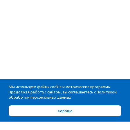
Мы используем файлы cookie и метрические программы.
Продолжая работу с сайтом, вы соглашаетесь с
Политикой
обработки персональных данных
Хорошо