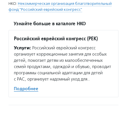
НКО:
Некоммерческая организация благотворительный
фонд "Российский еврейский конгресс"
Узнайте больше в каталоге НКО
Российский еврейский конгресс (РЕК)
Услуги:
Российский еврейский конгресс
организует коррекционные занятия для особых
детей, помогает детям из малообеспеченных
семей продуктами, одеждой и обувью, проводит
программы социальной адаптации для детей
с РАС, организует надомный уход для…
Подробнее