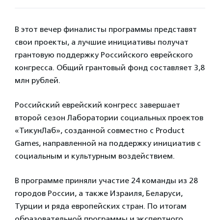
В этот вечер финалисты программы представят
свои проекты, а лучшие инициативы получат
грантовую поддержку Российского еврейского
конгресса. Общий грантовый фонд составляет 3,8
млн рублей.
Российский еврейский конгресс завершает
второй сезон Лаборатории социальных проектов
«ТикунЛаб», созданной совместно с Product
Games, направленной на поддержку инициатив с
социальным и культурным воздействием.
В программе приняли участие 24 команды из 28
городов России, а также Израиля, Беларуси,
Турции и ряда европейских стран. По итогам
образовательной программы и экспертного