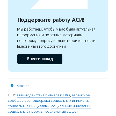
Поддержите работу АСИ!
Мы работаем, чтобы у вас была актуальная
информация и полезные материалы
по любому вопросу в благотворительности.
Вместе мы этого достигнем
Внести вклад
Москва
ТЕГИ:
взаимодействие бизнеса и НКО
,
еврейское
сообщество
,
поддержка социальных инициатив
,
социальные инициативы
,
социальные инновации
,
социальные проекты
,
социальный эффект