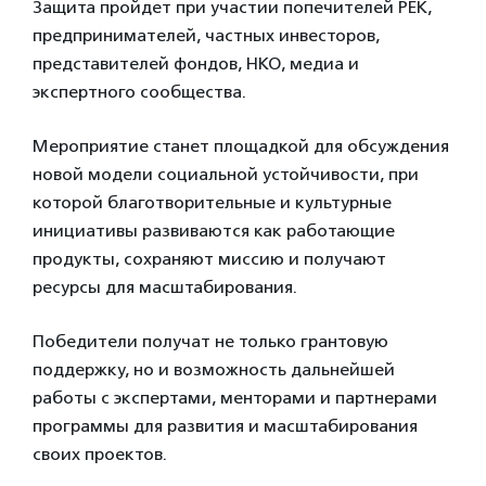
Защита пройдет при участии попечителей РЕК,
предпринимателей, частных инвесторов,
представителей фондов, НКО, медиа и
экспертного сообщества.
Мероприятие станет площадкой для обсуждения
новой модели социальной устойчивости, при
которой благотворительные и культурные
инициативы развиваются как работающие
продукты, сохраняют миссию и получают
ресурсы для масштабирования.
Победители получат не только грантовую
поддержку, но и возможность дальнейшей
работы с экспертами, менторами и партнерами
программы для развития и масштабирования
своих проектов.