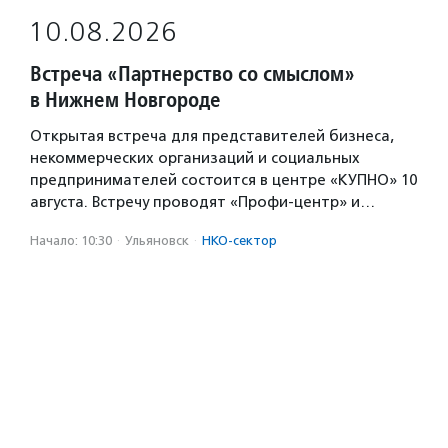
10.08.2026
Встреча «Партнерство со смыслом»
в Нижнем Новгороде
Открытая встреча для представителей бизнеса,
некоммерческих организаций и социальных
предпринимателей состоится в центре «КУПНО» 10
августа. Встречу проводят «Профи-центр» и…
Начало: 10:30
·
Ульяновск
·
НКО-сектор