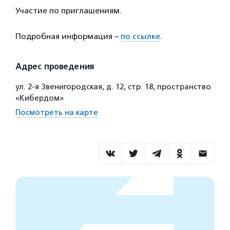
Участие по приглашениям.
Подробная информация –
по ссылке
.
Адрес проведения
ул. 2-я Звенигородская, д. 12, стр. 18, пространство
«Кибердом»
Посмотреть на карте