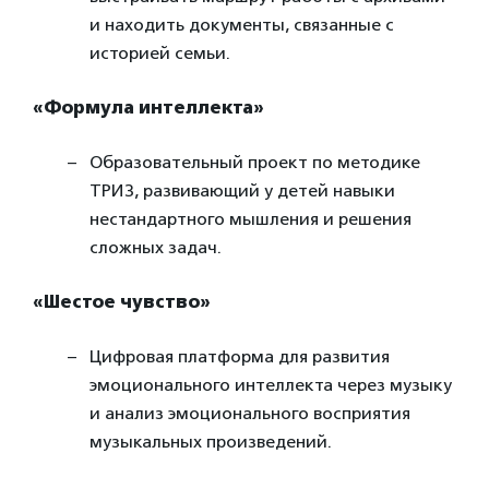
и находить документы, связанные с
историей семьи.
«Формула интеллекта»
Образовательный проект по методике
ТРИЗ, развивающий у детей навыки
нестандартного мышления и решения
сложных задач.
«Шестое чувство»
Цифровая платформа для развития
эмоционального интеллекта через музыку
и анализ эмоционального восприятия
музыкальных произведений.