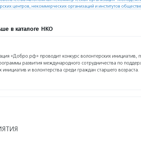
рских центров, некоммерческих организаций и институтов обществе
ше в каталоге НКО
ция «Добро.рф» проводит конкурс волонтерских инициатив, 
программы развития международного сотрудничества по поддер
 инициатив и волонтерства среди граждан старшего возраста.
ИЯТИЯ