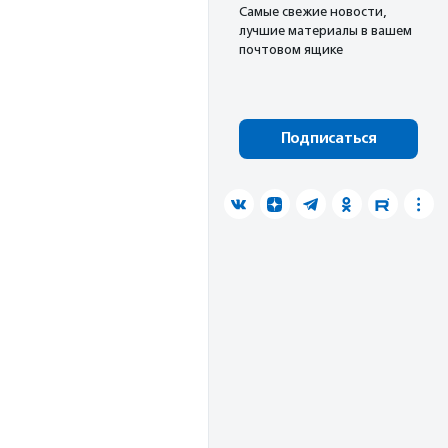
Cамые свежие новости,
лучшие материалы в вашем
почтовом ящике
Подписаться