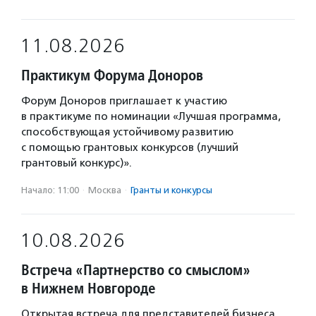
11.08.2026
Практикум Форума Доноров
Форум Доноров приглашает к участию
в практикуме по номинации «Лучшая программа,
способствующая устойчивому развитию
с помощью грантовых конкурсов (лучший
грантовый конкурс)».
Начало: 11:00
·
Москва
·
Гранты и конкурсы
10.08.2026
Встреча «Партнерство со смыслом»
в Нижнем Новгороде
Открытая встреча для представителей бизнеса,