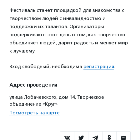
Фестиваль станет площадкой для знакомства с
творчеством людей с инвалидностью и
поддержки их талантов. Организаторы
подчеркивают: этот день о том, как творчество
объединяет людей, дарит радость и меняет мир
к лучшему.
Вход свободный, необходима
регистрация
.
Адрес проведения
улица Лобачевского, дом 14, Творческое
объединение «Круг»
Посмотреть на карте