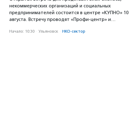
некоммерческих организаций и социальных
предпринимателей состоится в центре «КУПНО» 10
августа. Встречу проводят «Профи-центр» и…
Начало: 10:30
·
Ульяновск
·
НКО-сектор