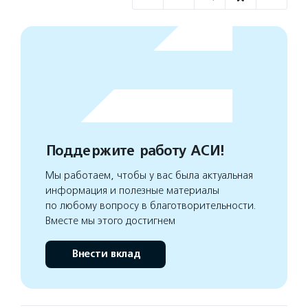
Поддержите работу АСИ!
Мы работаем, чтобы у вас была актуальная
информация и полезные материалы
по любому вопросу в благотворительности.
Вместе мы этого достигнем
Внести вклад