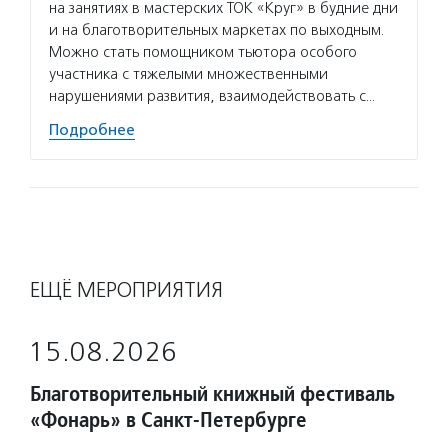
на занятиях в мастерских ТОК «Круг» в будние дни
и на благотворительных маркетах по выходным.
Можно стать помощником тьютора особого
участника с тяжелыми множественными
нарушениями развития, взаимодействовать с…
Подробнее
ЕЩЁ МЕРОПРИЯТИЯ
15.08.2026
Благотворительный книжный фестиваль
«Фонарь» в Санкт-Петербурге