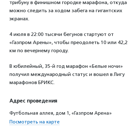
трибуну в финишном городке марафона, откуда
можно следить за ходом забега на гигантских
экранах.
4 июля в 22:00 тысячи бегунов стартуют от
«Газпром Арены», чтобы преодолеть 10 или 42,2
км по вечернему городу.
В юбилейный, 35-й год марафон «Белые ночи»
получил международный статус и вошел в Лигу
марафонов БРИКС.
Адрес проведения
Футбольная аллея, дом 1, «Газпром Арена»
Посмотреть на карте