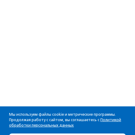
Мы используем файлы cookie и метрические программы.
Продолжая работу с сайтом, вы соглашаетесь с
Политикой
обработки персональных данных