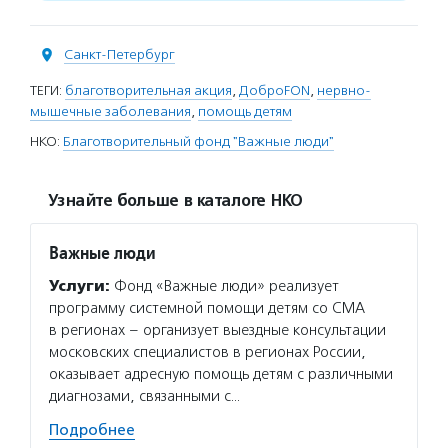
Санкт-Петербург
ТЕГИ:
благотворительная акция
,
ДоброFON
,
нервно-
мышечные заболевания
,
помощь детям
НКО:
Благотворительный фонд "Важные люди"
Узнайте больше в каталоге НКО
Важные люди
Услуги:
Фонд «Важные люди» реализует
программу системной помощи детям со СМА
в регионах – организует выездные консультации
московских специалистов в регионах России,
оказывает адресную помощь детям с различными
диагнозами, связанными с…
Подробнее