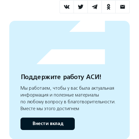
Поддержите работу АСИ!
Мы работаем, чтобы у вас была актуальная
информация и полезные материалы
по любому вопросу в благотворительности.
Вместе мы этого достигнем
Внести вклад