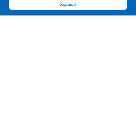
Хорошо