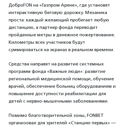
ДоброFON на «Газпром Арене», где установят
интерактивную беговую дорожку. Механика
проста: каждый желающий пробегает любую
дистанцию, а партнер фонда переводит
пройденные метры в денежное пожертвование.
Километры всех участников будут
суммироваться на экранах в реальном времени.
Средства направят на развитие системных
программ фонда «Важные люди»: развитие
региональной медицинской помощи, обучение
врачей, обеспечение больниц оборудованием и
повышение доступности реабилитации для
детей с нервно-мышечными заболеваниями.
Помимо благотворительной зоны, FONBET
организовал для зрителей «Станцию первых» —