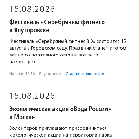
15.08.2026
Фестиваль «Серебряный фитнес»
в Ялуторовске
Фестиваль «Серебряный фитнес 3.0» состоится 15
августа в Городском саду. Праздник станет итогом
летнего спортивного сезона: все лето
на четырех…
Начало: 12:30
·
Ялуторовск
·
Старшее поколение
15.08.2026
Экологическая акция «Вода России»
в Москве
Волонтеров приглашают присоединиться
к экологической акции на территории парка