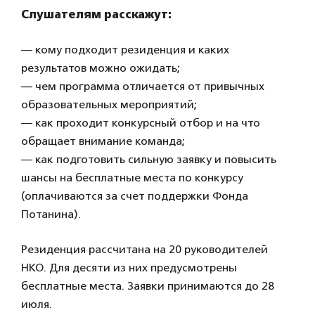
Слушателям расскажут:
— кому подходит резиденция и каких
результатов можно ожидать;
— чем программа отличается от привычных
образовательных мероприятий;
— как проходит конкурсный отбор и на что
обращает внимание команда;
— как подготовить сильную заявку и повысить
шансы на бесплатные места по конкурсу
(оплачиваются за счет поддержки Фонда
Потанина).
Резиденция рассчитана на 20 руководителей
НКО. Для десяти из них предусмотрены
бесплатные места. Заявки принимаются до 28
июля.