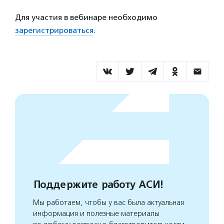
Для участия в вебинаре необходимо
зарегистрироваться
.
Поддержите работу АСИ!
Мы работаем, чтобы у вас была актуальная
информация и полезные материалы