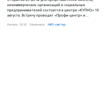
некоммерческих организаций и социальных
предпринимателей состоится в центре «КУПНО» 10
августа. Встречу проводят «Профи-центр» и…
Начало: 10:30
·
Ульяновск
·
НКО-сектор