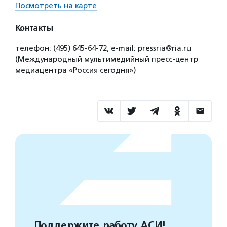
Посмотреть на карте
Контакты
телефон: (495) 645-64-72, е-mail: pressria@ria.ru
(Международный мультимедийный пресс-центр
медиацентра «Россия сегодня»)
Поддержите работу АСИ!