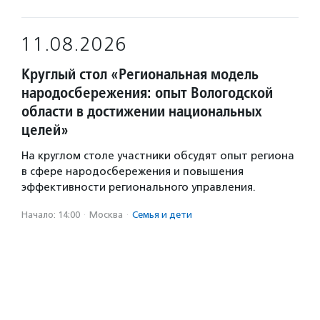
11.08.2026
Круглый стол «Региональная модель
народосбережения: опыт Вологодской
области в достижении национальных
целей»
На круглом столе участники обсудят опыт региона
в сфере народосбережения и повышения
эффективности регионального управления.
Начало: 14:00
·
Москва
·
Семья и дети