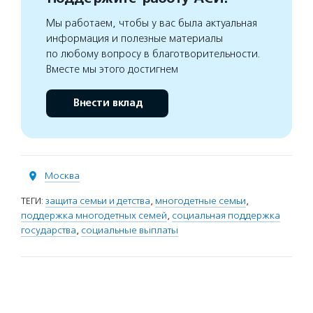
Мы работаем, чтобы у вас была актуальная
информация и полезные материалы
по любому вопросу в благотворительности.
Вместе мы этого достигнем
Внести вклад
Москва
ТЕГИ:
защита семьи и детства
,
многодетные семьи
,
поддержка многодетных семей
,
социальная поддержка
государства
,
социальные выплаты