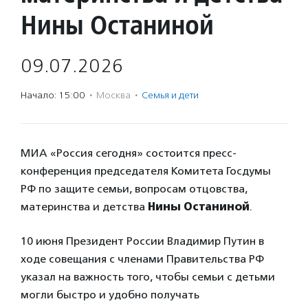
Нины Останиной
09.07.2026
Начало: 15:00
·
Москва
·
Семья и дети
МИА «Россия сегодня» состоится пресс-
конференция председателя Комитета Госдумы
РФ по защите семьи, вопросам отцовства,
материнства и детства
Нины Останиной
.
10 июня Президент России Владимир Путин в
ходе совещания с членами Правительства РФ
указал на важность того, чтобы семьи с детьми
могли быстро и удобно получать