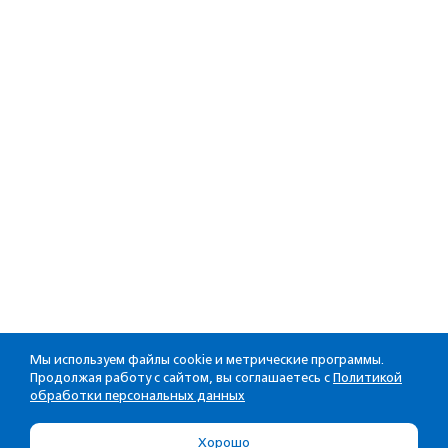
Мы используем файлы cookie и метрические программы.
Продолжая работу с сайтом, вы соглашаетесь с
Политикой
обработки персональных данных
Хорошо