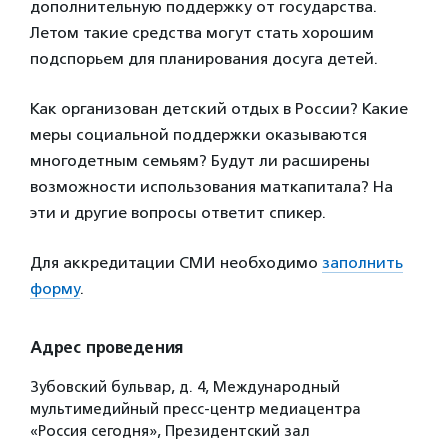
дополнительную поддержку от государства.
Летом такие средства могут стать хорошим
подспорьем для планирования досуга детей.
Как организован детский отдых в России? Какие
меры социальной поддержки оказываются
многодетным семьям? Будут ли расширены
возможности использования маткапитала? На
эти и другие вопросы ответит спикер.
Для аккредитации СМИ необходимо
заполнить
форму
.
Адрес проведения
Зубовский бульвар, д. 4, Международный
мультимедийный пресс-центр медиацентра
«Россия сегодня», Президентский зал