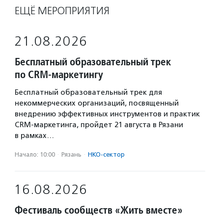
ЕЩЁ МЕРОПРИЯТИЯ
21.08.2026
Бесплатный образовательный трек
по CRM-маркетингу
Бесплатный образовательный трек для
некоммерческих организаций, посвященный
внедрению эффективных инструментов и практик
CRM-маркетинга, пройдет 21 августа в Рязани
в рамках…
Начало: 10:00
·
Рязань
·
НКО-сектор
16.08.2026
Фестиваль сообществ «Жить вместе»