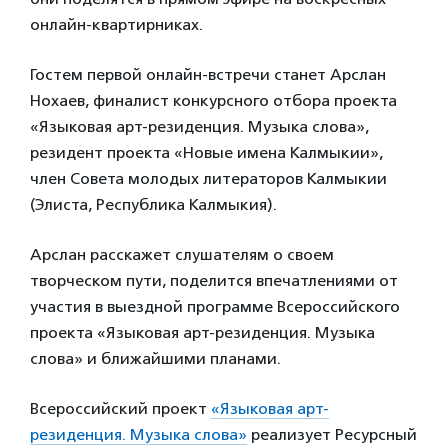
онлайн-квартирниках.
Гостем первой онлайн-встречи станет Арслан
Нохаев, финалист конкурсного отбора проекта
«Языковая арт-резиденция. Музыка слова»,
резидент проекта «Новые имена Калмыкии»,
член Совета молодых литераторов Калмыкии
(Элиста, Республика Калмыкия).
Арслан расскажет слушателям о своем
творческом пути, поделится впечатлениями от
участия в выездной программе Всероссийского
проекта «Языковая арт-резиденция. Музыка
слова» и ближайшими планами.
Всероссийский проект
«Языковая арт-
резиденция. Музыка слова»
реализует Ресурсный