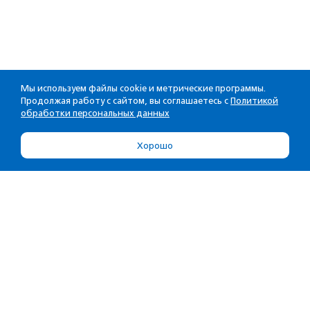
Мы используем файлы cookie и метрические программы.
Продолжая работу с сайтом, вы соглашаетесь с
Политикой
обработки персональных данных
Хорошо