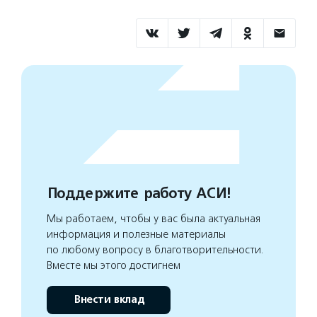
Поддержите работу АСИ!
Мы работаем, чтобы у вас была актуальная
информация и полезные материалы
по любому вопросу в благотворительности.
Вместе мы этого достигнем
Внести вклад