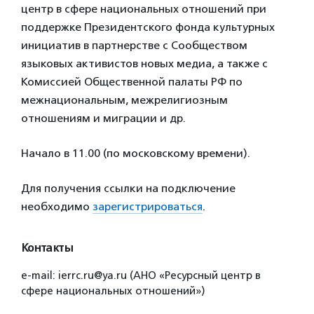
центр в сфере национальных отношений при
поддержке Президентского фонда культурных
инициатив в партнерстве с Сообществом
языковых активистов новых медиа, а также с
Комиссией Общественной палаты РФ по
межнациональным, межрелигиозным
отношениям и миграции и др.
Начало в 11.00 (по московскому времени).
Для получения ссылки на подключение
необходимо
зарегистрироваться
.
Контакты
e-mail: ierrc.ru@ya.ru (АНО «Ресурсный центр в
сфере национальных отношений»)