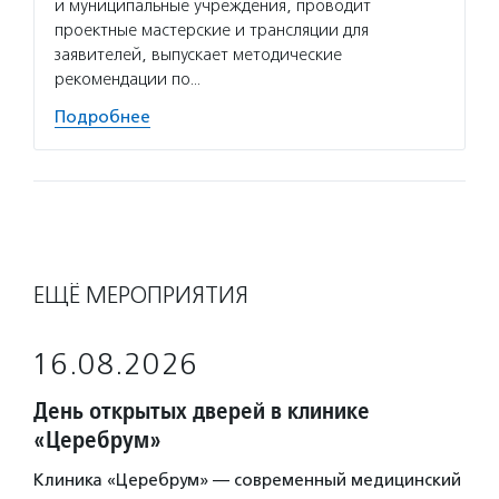
и муниципальные учреждения, проводит
проектные мастерские и трансляции для
заявителей, выпускает методические
рекомендации по…
Подробнее
ЕЩЁ МЕРОПРИЯТИЯ
16.08.2026
День открытых дверей в клинике
«Церебрум»
Клиника «Церебрум» — современный медицинский