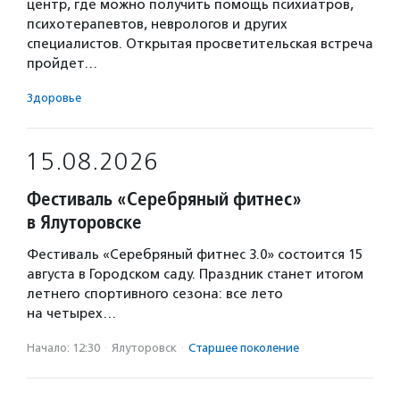
центр, где можно получить помощь психиатров,
психотерапевтов, неврологов и других
специалистов. Открытая просветительская встреча
пройдет…
Здоровье
15.08.2026
Фестиваль «Серебряный фитнес»
в Ялуторовске
Фестиваль «Серебряный фитнес 3.0» состоится 15
августа в Городском саду. Праздник станет итогом
летнего спортивного сезона: все лето
на четырех…
Начало: 12:30
·
Ялуторовск
·
Старшее поколение