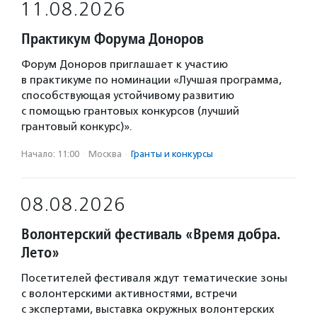
11.08.2026
Практикум Форума Доноров
Форум Доноров приглашает к участию
в практикуме по номинации «Лучшая программа,
способствующая устойчивому развитию
с помощью грантовых конкурсов (лучший
грантовый конкурс)».
Начало: 11:00
·
Москва
·
Гранты и конкурсы
08.08.2026
Волонтерский фестиваль «Время добра.
Лето»
Посетителей фестиваля ждут тематические зоны
с волонтерскими активностями, встречи
с экспертами, выставка окружных волонтерских