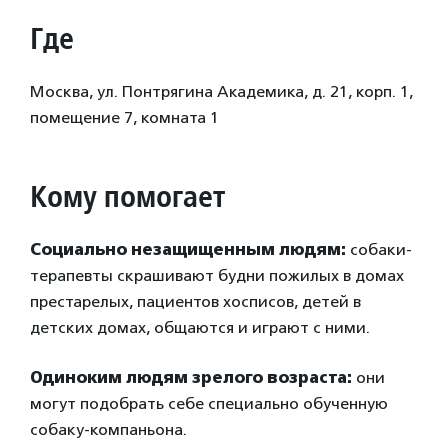
Где
Москва, ул. Понтрягина Академика, д. 21, корп. 1,
помещение 7, комната 1
Кому помогает
Социально незащищенным людям:
собаки-
терапевты скрашивают будни пожилых в домах
престарелых, пациентов хосписов, детей в
детских домах, общаются и играют с ними.
Одиноким людям зрелого возраста:
они
могут подобрать себе специально обученную
собаку-компаньона.