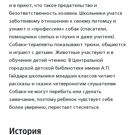
и в приют, что такое предательство и
безответственность хозяина. Школьники учатся
заботливому отношению к своему питомцу и
узнают о «профессиях» собак (спасатели,
помощники слепых и глухих и даже учителя).
Собаки-терапевты показывают трюки, общаются
и играют с детьми. Животные участвуют и в
обучении детей чтению. В Центральной
городской детской библиотеке имени А.П.
Гайдара школьники младших классов читают
рассказы и сказки четвероногим слушателям.
Собаки не могут перебить или сделать
замечание, поэтому ребенок чувствует себя
более уверенно, перестает стесняться.
История