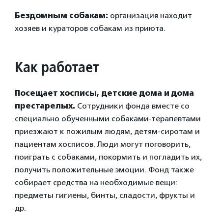
Бездомным собакам:
организация находит
хозяев и кураторов собакам из приюта.
Как работает
Посещает хосписы, детские дома и дома
престарелых.
Сотрудники фонда вместе со
специально обученными собаками-терапевтами
приезжают к пожилым людям, детям-сиротам и
пациентам хосписов. Люди могут поговорить,
поиграть с собаками, покормить и погладить их,
получить положительные эмоции. Фонд также
собирает средства на необходимые вещи:
предметы гигиены, бинты, сладости, фрукты и
др.