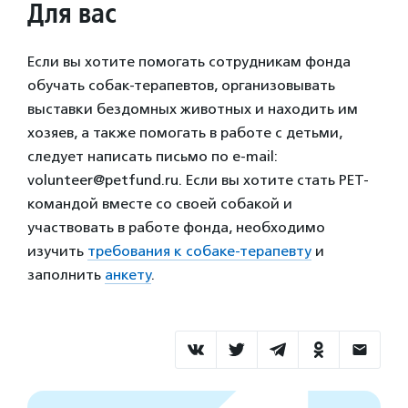
Для вас
Если вы хотите помогать сотрудникам фонда
обучать собак-терапевтов, организовывать
выставки бездомных животных и находить им
хозяев, а также помогать в работе с детьми,
следует написать письмо по e-mail:
volunteer@petfund.ru. Если вы хотите стать РЕТ-
командой вместе со своей собакой и
участвовать в работе фонда, необходимо
изучить
требования к собаке-терапевту
и
заполнить
анкету
.