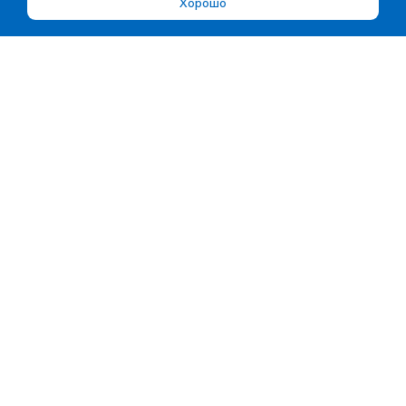
Хорошо