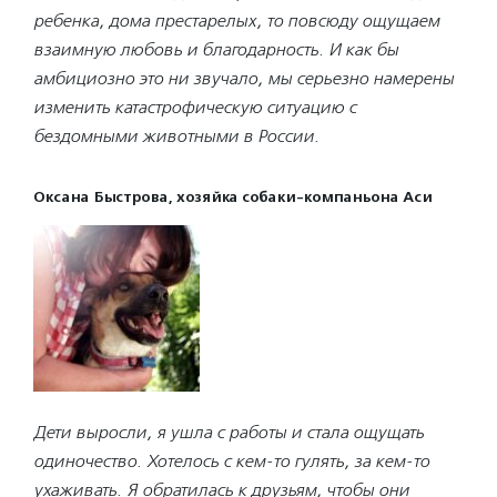
ребенка, дома престарелых, то повсюду ощущаем
взаимную любовь и благодарность. И как бы
амбициозно это ни звучало, мы серьезно намерены
изменить катастрофическую ситуацию с
бездомными животными в России.
Оксана Быстрова, хозяйка собаки-компаньона Аси
Дети выросли, я ушла с работы и стала ощущать
одиночество. Хотелось с кем-то гулять, за кем-то
ухаживать. Я обратилась к друзьям, чтобы они