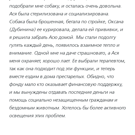
подобрали мне собаку, и осталась очень довольна.
Ася была стерилизована и социализирована.
Собака была брошенная, бегала по стройке, Оксана
(Дубинина) ее курировала, делала ей прививки, и
я решила забрать Асю домой. Мы стали подолгу
гулять каждый день, появилось взаимное тепло и
внимание. Одной мне на даче страшновато, а Ася
меня охраняет, хорошо лает. Ее выбрали терапевтом,
так как она подходит под эти функции, и теперь
вместе ездим в дома престарелых. Обидно, что
фонду мало кто оказывает финансовую поддержку,
и мы вынуждены отдавать последние деньги на
помощь социально незащищенным гражданам и
бездомным животным. Хотелось бы более активного
освещения этих проблем.