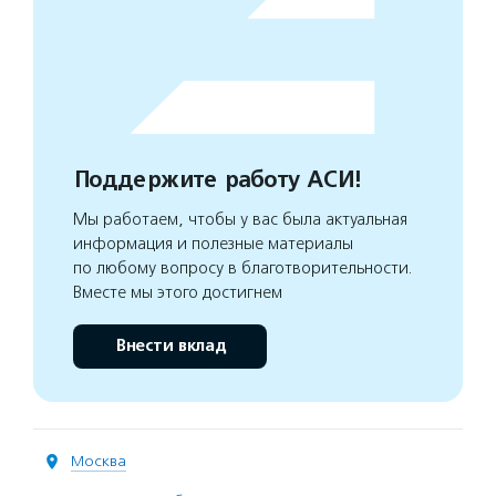
Поддержите работу АСИ!
Мы работаем, чтобы у вас была актуальная
информация и полезные материалы
по любому вопросу в благотворительности.
Вместе мы этого достигнем
Внести вклад
Москва