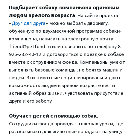
Подбирает собаку-компаньона одиноким
людям зрелого возраста
. На сайте проекта
«
Друг для друга
» можно выбрать дворнягу,
обученную по двухмесячной программе собаки-
компаньона, написать на электронную почту
friend@petfund.ru или позвонить по телефону 8-
926-233-40-12 и договориться о поездке к собаке
вместе с сотрудником фонда. Компаньоны умеют
выполнять базовые команды, не боятся машин и
людей. Эти животные социализированы и дают
возможность людям в зрелом возрасте вести
активный образ жизни, чувствовать присутствие
друга и его заботу.
Обучает детей с помощью собак.
Сотрудники фонда проводят в школах уроки, где
рассказывают, как животные попадают на улицу