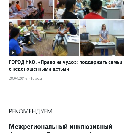
ГОРОД НКО. «Право на чудо»: поддержать семьи
с недоношенными детьми
28.04.2016
·
Город
РЕКОМЕНДУЕМ
Межрегиональный инклюзивный