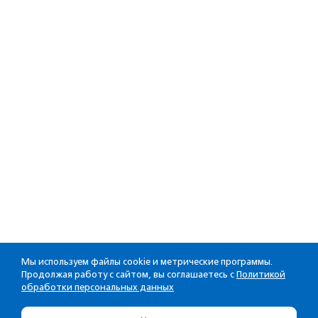
Мы используем файлы cookie и метрические программы.
Продолжая работу с сайтом, вы соглашаетесь с
Политикой
обработки персональных данных