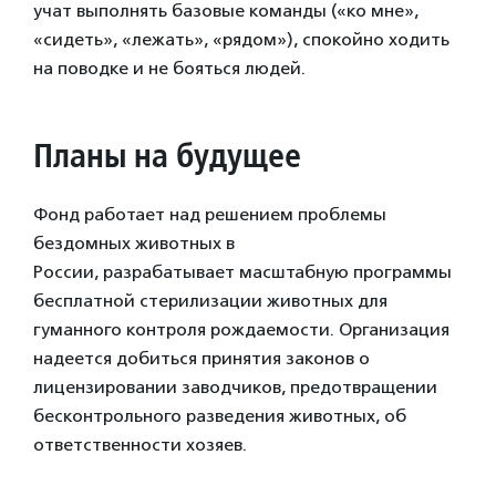
учат выполнять базовые команды («ко мне»,
«сидеть», «лежать», «рядом»), спокойно ходить
на поводке и не бояться людей.
Планы на будущее
Фонд работает над решением проблемы
бездомных животных в
России, разрабатывает масштабную программы
бесплатной стерилизации животных для
гуманного контроля рождаемости. Организация
надеется добиться принятия законов о
лицензировании заводчиков, предотвращении
бесконтрольного разведения животных, об
ответственности хозяев.