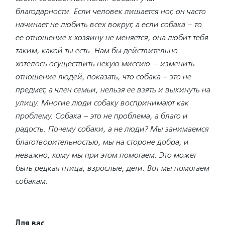
благодарности. Если человек лишается ног, он часто
начинает не любить всех вокруг, а если собака – то
ее отношение к хозяину не меняется, она любит тебя
таким, какой ты есть. Нам бы действительно
хотелось осуществить некую миссию — изменить
отношение людей, показать, что собака – это не
предмет, а член семьи, нельзя ее взять и выкинуть на
улицу. Многие люди собаку воспринимают как
проблему. Собака – это не проблема, а благо и
радость. Почему собаки, а не люди? Мы занимаемся
благотворительно
стью, мы на стороне добра, и
неважно, кому мы при этом помогаем. Это может
быть редкая птица, взрослые, дети. Вот мы помогаем
собакам.
Для вас