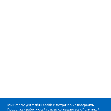
Мы используем файлы cookie и метрические программы.
Продолжая работу с сайтом, вы соглашаетесь с
Политикой