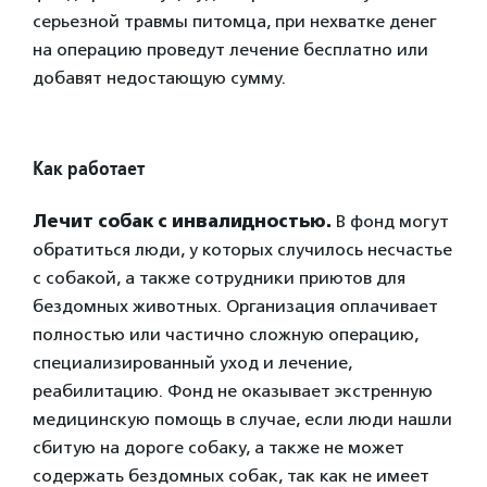
серьезной травмы питомца, при нехватке денег
на операцию проведут лечение бесплатно или
добавят недостающую сумму.
Как работает
Лечит собак с инвалидностью.
В фонд могут
обратиться люди, у которых случилось несчастье
с собакой, а также сотрудники приютов для
бездомных животных. Организация оплачивает
полностью или частично сложную операцию,
специализированн
ый уход и лечение,
реабилитацию. Фонд не оказывает экстренную
медицинскую помощь в случае, если люди нашли
сбитую на дороге собаку, а также не может
содержать бездомных собак, так как не имеет