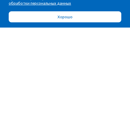
обработки персональных данных
Хорошо