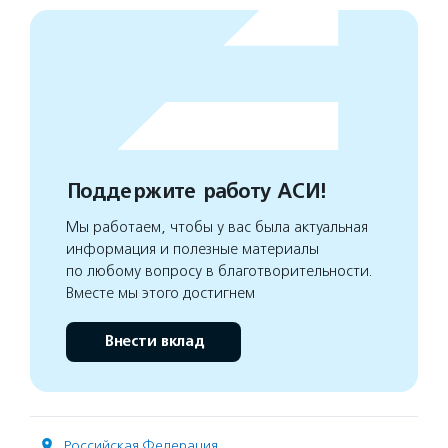
Поддержите работу АСИ!
Мы работаем, чтобы у вас была актуальная
информация и полезные материалы
по любому вопросу в благотворительности.
Вместе мы этого достигнем
Внести вклад
Российская Федерация