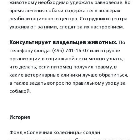
животному необходимо удержать равновесие. Во
время лечения собаки содержатся в вольерах
реабилитационног
о центра. Сотрудники центра
ухаживают за ними, следят за их настроением.
Консультирует владельцев животных.
По
телефону фонда: (495) 741-16-07 или в группе
организации в социальной сети можно узнать,
что делать, если питомец получил травму, в
какие ветеринарные клиники лучше обратиться,
а также задать вопрос по правильному уходу за
собакой.
История
Фонд «Солнечная колесница» создан