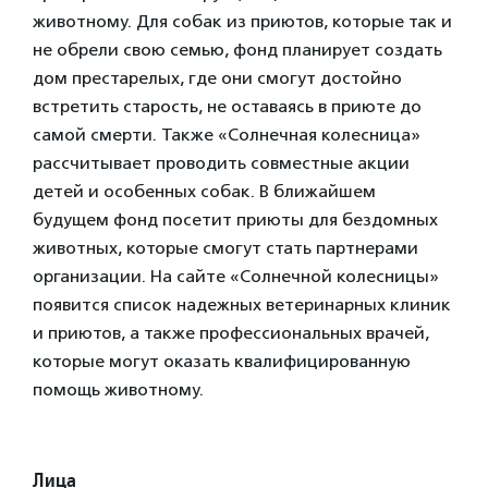
животному. Для собак из приютов, которые так и
не обрели свою семью, фонд планирует создать
дом престарелых, где они смогут достойно
встретить старость, не оставаясь в приюте до
самой смерти. Также «Солнечная колесница»
рассчитывает проводить совместные акции
детей и особенных собак. В ближайшем
будущем фонд посетит приюты для бездомных
животных, которые смогут стать партнерами
организации. На сайте «Солнечной колесницы»
появится список надежных ветеринарных клиник
и приютов, а также профессиональных врачей,
которые могут оказать квалифицированну
ю
помощь животному.
Лица