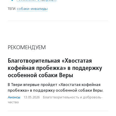
ТЕГИ:
собаки-инвалиды
РЕКОМЕНДУЕМ
Благотворительная «Хвостатая
кофейная пробежка» в поддержку
особенной собаки Веры
В Твери впервые пройдет «Хвостатая кофейная
пробежка» в поддержку особенной собаки Веры.
Анонсы
·
13.05.2026
·
Благотвори­тель­ность и доброволь­
чест­во