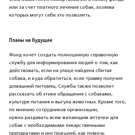
или за счет платного лечения собак, хозяева
которых могут себе это позволить.
Планы на будущее
Фонд хочет создать полноценную справочную
службу для информирования людей о том, как
действовать, если на улице найдена сбитая
собака, и куда обратиться, если травму получил
домашний питомец. Служба также позволит
рассказать об этике обращения с собаками,
культуре питания и выгула животных. Кроме того,
по мнению сотрудников организации,
нужно раздавать всем желающим аптечки для
собак с необходимыми лекарственными
препаратами и инструкцией, как помочь