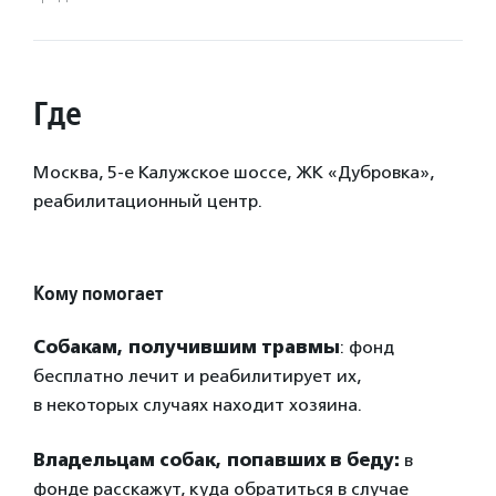
Где
Москва, 5-е Калужское шоссе, ЖК «Дубровка»,
реабилитационный центр.
Кому помогает
Собакам, получившим травмы
: фонд
бесплатно лечит и реабилитирует их,
в некоторых случаях находит хозяина.
Владельцам собак, попавших в беду:
в
фонде расскажут, куда обратиться в случае