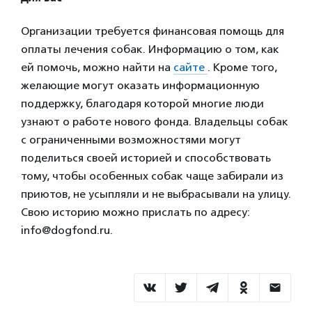
Организации требуется финансовая помощь для
оплаты лечения собак. Информацию о том, как
ей помочь, можно найти на
сайте
. Кроме того,
желающие могут оказать информационную
поддержку, благодаря которой многие люди
узнают о работе нового фонда. Владельцы собак
с ограниченными возможностями могут
поделиться своей историей и способствовать
тому, чтобы особенных собак чаще забирали из
приютов, не усыпляли и не выбрасывали на улицу.
Свою историю можно прислать по адресу:
info@dogfond.ru.