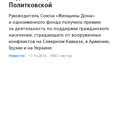
Политковской
Руководитель Союза «Женщины Дона»
и одноименного фонда получила премию
за деятельность по поддержке гражданского
населения, страдающего от вооруженных
конфликтов на Северном Кавказе, в Армении,
Грузии и на Украине.
Новости
·
17.10.2016
·
НКО-сектор