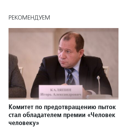
РЕКОМЕНДУЕМ
Комитет по предотвращению пыток
стал обладателем премии «Человек
человеку»