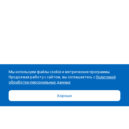
Мы используем файлы cookie и метрические программы.
Продолжая работу с сайтом, вы соглашаетесь с
Политикой
обработки персональных данных
Хорошо