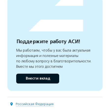
Поддержите работу АСИ!
Мы работаем, чтобы у вас была актуальная
информация и полезные материалы
по любому вопросу в благотворительности.
Вместе мы этого достигнем
Внести вклад
Российская Федерация