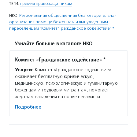
ТЕГИ:
премия правозащитникам
НКО:
Региональная общественная благотворительная
организация помощи беженцам и вынужденным
переселенцам "Комитет "Гражданское содействие" *
Узнайте больше в каталоге НКО
Комитет «Гражданское содействие» *
Услуги:
Комитет «Гражданское содействие»
оказывает бесплатную юридическую,
медицинскую, психологическую и гуманитарную
беженцам и трудовым мигрантам, помогает
жертвам нападения на почве ненависти.
Подробнее