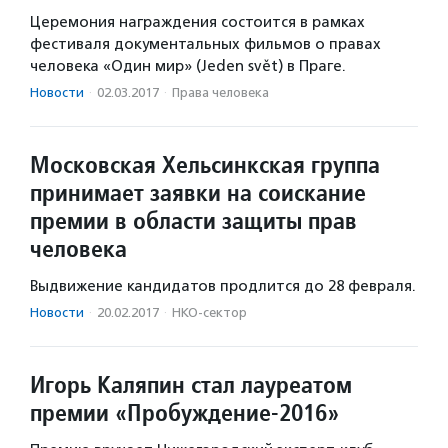
Церемония награждения состоится в рамках
фестиваля документальных фильмов о правах
человека «Один мир» (Jeden svět) в Праге.
Новости
·
02.03.2017
·
Права человека
Московская Хельсинкская группа
принимает заявки на соискание
премии в области защиты прав
человека
Выдвижение кандидатов продлится до 28 февраля.
Новости
·
20.02.2017
·
НКО-сектор
Игорь Каляпин стал лауреатом
премии «Пробуждение-2016»