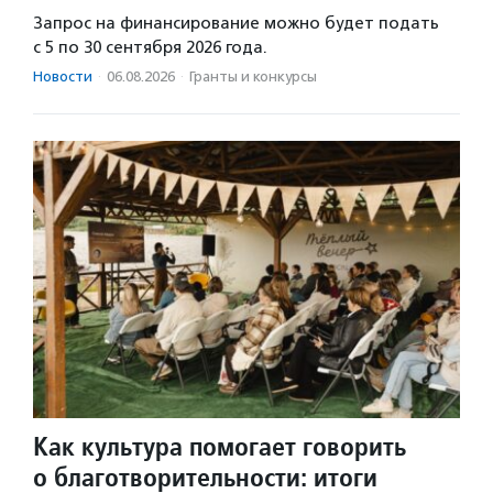
Запрос на финансирование можно будет подать
с 5 по 30 сентября 2026 года.
Новости
·
06.08.2026
·
Гранты и конкурсы
Как культура помогает говорить
о благотворительности: итоги