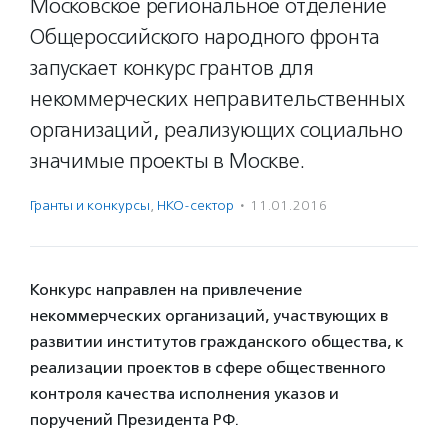
Московское региональное отделение
Общероссийского народного фронта
запускает конкурс грантов для
некоммерческих неправительственных
организаций, реализующих социально
значимые проекты в Москве.
Гранты и конкурсы
,
НКО-сектор
·
11.01.2016
Конкурс направлен на привлечение
некоммерческих организаций, участвующих в
развитии институтов гражданского общества, к
реализации проектов в сфере общественного
контроля качества исполнения указов и
поручений Президента РФ.