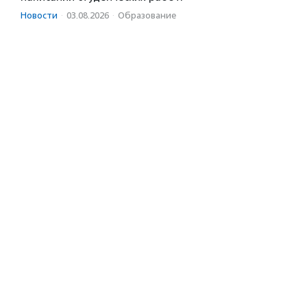
Новости
·
03.08.2026
·
Образование