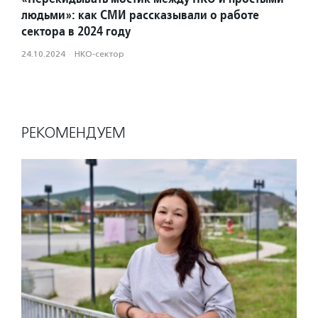
людьми»: как СМИ рассказывали о работе
сектора в 2024 году
24.10.2024
·
НКО-сектор
РЕКОМЕНДУЕМ