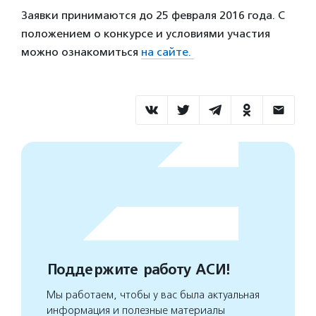
Заявки принимаются до 25 февраля 2016 года. С
положением о конкурсе и условиями участия
можно ознакомиться
на сайте.
Поддержите работу АСИ!
Мы работаем, чтобы у вас была актуальная
информация и полезные материалы