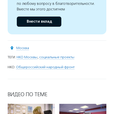
по любому вопросу в благотворительности.
Вместе мы этого достигнем
Внести вклад
Москва
ТЕГИ:
НКО Москвы
,
социальные проекты
НКО:
Общероссийский народный фронт
ВИДЕО ПО ТЕМЕ