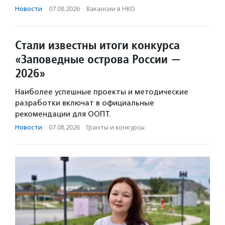
Новости
·
07.08.2026
·
Вакансии в НКО
Стали известны итоги конкурса
«Заповедные острова России —
2026»
Наиболее успешные проекты и методические
разработки включат в официальные
рекомендации для ООПТ.
Новости
·
07.08.2026
·
Гранты и конкурсы