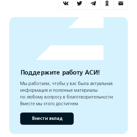
Поддержите работу АСИ!
Мы работаем, чтобы у вас была актуальная
информация и полезные материалы
по любому вопросу в благотворительности.
Вместе мы этого достигнем
Внести вклад