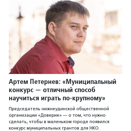
Артем Петернев: «Муниципальный
конкурс — отличный способ
научиться играть по-крупному»
Председатель нижнеудинской общественной
организации «Доверие» — о том, что нужно
сделать, чтобы в маленьком городе появился
конкурс муниципальных грантов для НКО.