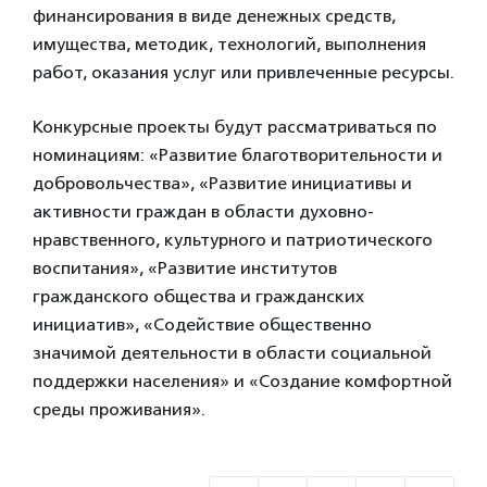
финансирования в виде денежных средств,
имущества, методик, технологий, выполнения
работ, оказания услуг или привлеченные ресурсы.
Конкурсные проекты будут рассматриваться по
номинациям: «Развитие благотворительности и
добровольчества», «Развитие инициативы и
активности граждан в области духовно-
нравственного, культурного и патриотического
воспитания», «Развитие институтов
гражданского общества и гражданских
инициатив», «Содействие общественно
значимой деятельности в области социальной
поддержки населения» и «Создание комфортной
среды проживания».