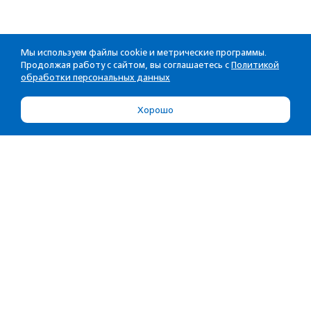
Мы используем файлы cookie и метрические программы.
Продолжая работу с сайтом, вы соглашаетесь с
Политикой
обработки персональных данных
Хорошо