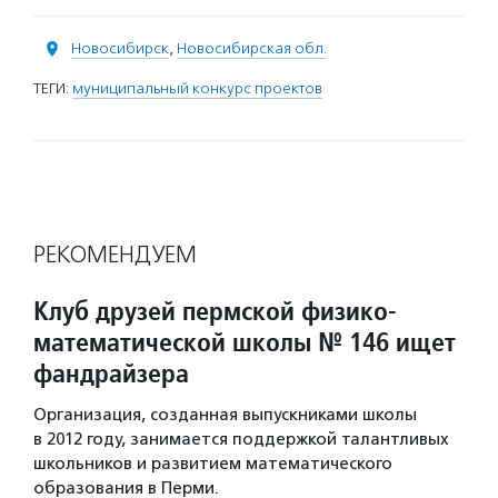
Новосибирск
,
Новосибирская обл.
ТЕГИ:
муниципальный конкурс проектов
РЕКОМЕНДУЕМ
Клуб друзей пермской физико-
математической школы № 146 ищет
фандрайзера
Организация, созданная выпускниками школы
в 2012 году, занимается поддержкой талантливых
школьников и развитием математического
образования в Перми.