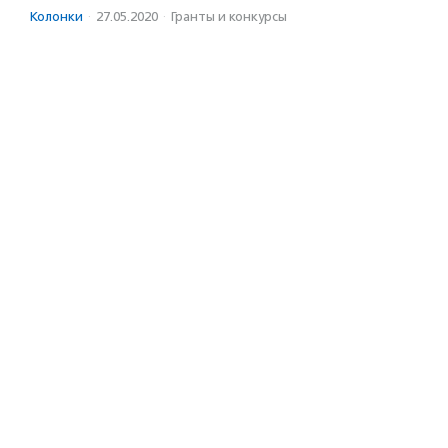
Колонки
·
27.05.2020
·
Гранты и конкурсы