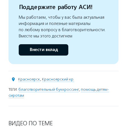
Поддержите работу АСИ!
Мы работаем, чтобы у вас была актуальная
информация и полезные материалы
по любому вопросу в благотворительности.
Вместе мы этого достигнем
Внести вклад
Красноярск
,
Красноярский кр.
ТЕГИ:
благотворительный буккроссинг
,
помощь детям-
сиротам
ВИДЕО ПО ТЕМЕ