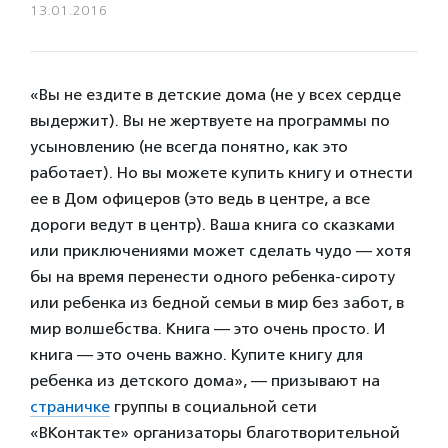
13.01.2016
«Вы не ездите в детские дома (не у всех сердце
выдержит). Вы не жертвуете на программы по
усыновлению (не всегда понятно, как это
работает). Но вы можете купить книгу и отнести
ее в Дом офицеров (это ведь в центре, а все
дороги ведут в центр). Ваша книга со сказками
или приключениями может сделать чудо — хотя
бы на время перенести одного ребенка-сироту
или ребенка из бедной семьи в мир без забот, в
мир волшебства. Книга — это очень просто. И
книга — это очень важно. Купите книгу для
ребенка из детского дома», — призывают на
страничке
группы в социальной сети
«ВКонтакте» организаторы благотворительной