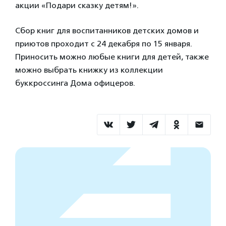
акции «Подари сказку детям!».
Сбор книг для воспитанников детских домов и
приютов проходит с 24 декабря по 15 января.
Приносить можно любые книги для детей, также
можно выбрать книжку из коллекции
буккроссинга Дома офицеров.