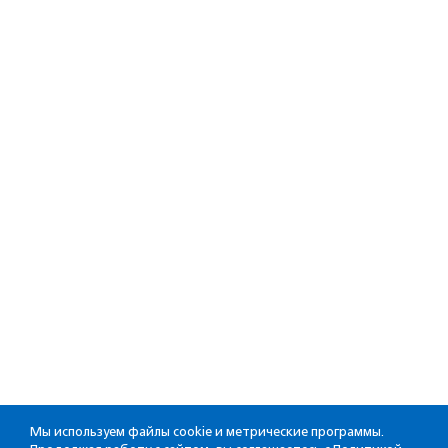
Мы используем файлы cookie и метрические программы.