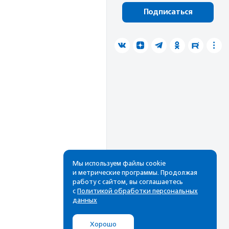
Подписаться
Мы используем файлы cookie
и метрические программы. Продолжая
работу с сайтом, вы соглашаетесь
с
Политикой обработки персональных
данных
Хорошо