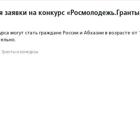
 заявки на конкурс «Росмолодежь.Гранты
рса могут стать граждане России и Абхазии в возрасте от 
тельно.
·
Гранты и конкурсы