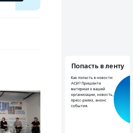
Попасть в ленту
Как попасть в новости
АСИ? Пришлите
материал о вашей
организации, новость,
пресс-релиз, анонс
события.