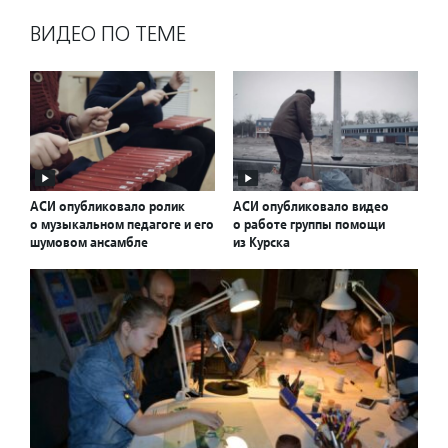
ВИДЕО ПО ТЕМЕ
АСИ опубликовало ролик
АСИ опубликовало видео
о музыкальном педагоге и его
о работе группы помощи
шумовом ансамбле
из Курска