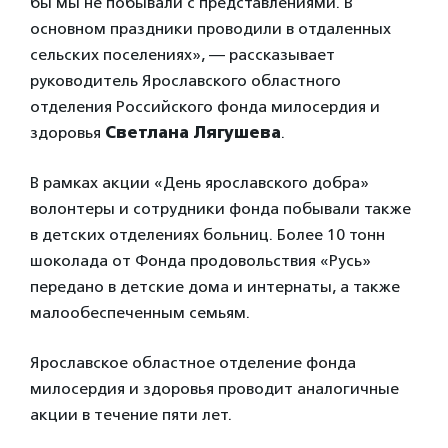
бы мы не побывали с представлениями. В
основном праздники проводили в отдаленных
сельских поселениях», — рассказывает
руководитель Ярославского областного
отделения Российского фонда милосердия и
здоровья
Светлана Лягушева
.
В рамках акции «День ярославского добра»
волонтеры и сотрудники фонда побывали также
в детских отделениях больниц. Более 10 тонн
шоколада от Фонда продовольствия «Русь»
передано в детские дома и интернаты, а также
малообеспеченным семьям.
Ярославское областное отделение фонда
милосердия и здоровья проводит аналогичные
акции в течение пяти лет.