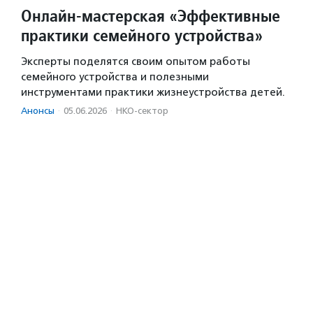
Онлайн-мастерская «Эффективные
практики семейного устройства»
Эксперты поделятся своим опытом работы
семейного устройства и полезными
инструментами практики жизнеустройства детей.
Анонсы
·
05.06.2026
·
НКО-сектор