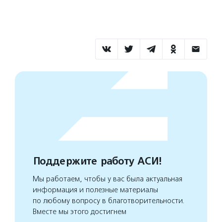
Поддержите работу АСИ!
Мы работаем, чтобы у вас была актуальная
информация и полезные материалы
по любому вопросу в благотворительности.
Вместе мы этого достигнем