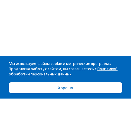
Мы используем файлы cookie и метрические программы.
Продолжая работу с сайтом, вы соглашаетесь с
Политикой
обработки персональных данных
Хорошо