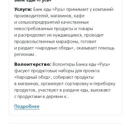
Услуги:
Банк еды «Русь» принимает у компаний-
производителей, магазинов, кафе
и сельхозпредприятий качественные
невостребованные продукты и товары
и распределяет их нуждающимся, проводит
продовольственные марафоны, готовит
и раздает «народные обеды», оказывает помощь
регионам…
Волонтерство:
Волонтеры Банка еды «Русь»
фасуют продуктовые наборы для проекта
«Народный обед», собирают продукты
в магазинах, организуют сортировку и переборку
продуктов, участвуют в раздаче еды, выезжают
с продуктами в деревни к…
Подробнее