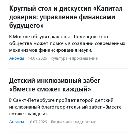
Круглый стол и дискуссия «Капитал
доверия: управление финансами
будущего»
В Москве обсудят, как опыт Леденцовского
общества может помочь в создании современных
механизмов финансирования науки.
Анонсы
·
14.07.2026
·
Культура и просвещение
Детский инклюзивный забег
«Вместе сможет каждый»
В Санкт-Петербурге пройдет второй детский
инклюзивный благотворительный забег «Вместе
сможет каждый».
Анонсы
·
10.07.2026
·
Люди с инвалидностью