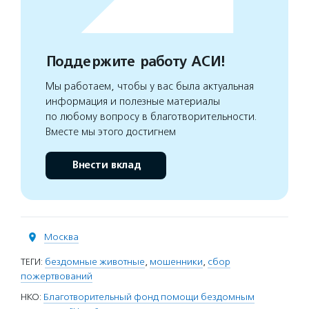
Поддержите работу АСИ!
Мы работаем, чтобы у вас была актуальная
информация и полезные материалы
по любому вопросу в благотворительности.
Вместе мы этого достигнем
Внести вклад
Москва
ТЕГИ:
бездомные животные
,
мошенники
,
сбор
пожертвований
НКО:
Благотворительный фонд помощи бездомным