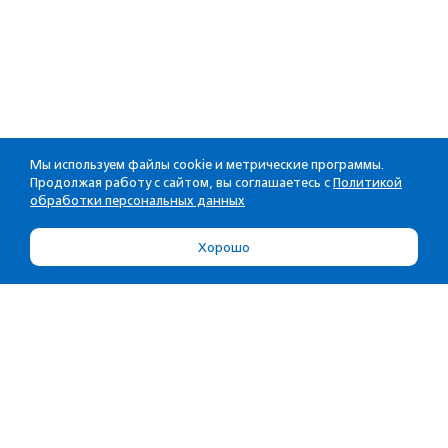
Мы используем файлы cookie и метрические программы.
Продолжая работу с сайтом, вы соглашаетесь с
Политикой
обработки персональных данных
Хорошо