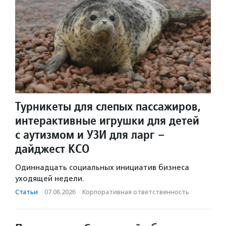
Турникеты для слепых пассажиров,
интерактивные игрушки для детей
с аутизмом и УЗИ для ларг –
дайджест КСО
Одиннадцать социальных инициатив бизнеса
уходящей недели.
Статьи
·
07.08.2026
·
Корпоративная ответственность