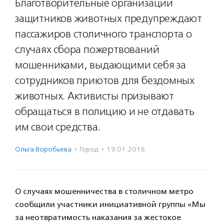
Благотворительные организации
защитников животных предупреждают
пассажиров столичного транспорта о
случаях сбора пожертвований
мошенниками, выдающими себя за
сотрудников приютов для бездомных
животных. Активисты призывают
обращаться в полицию и не отдавать
им свои средства.
Ольга Воробьева
·
Город
·
19.01.2016
О случаях мошенничества в столичном метро
сообщили участники инициативной группы «Мы
за неотвратимость наказания за жестокое