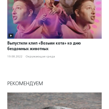
Выпустили клип «Возьми кота» ко дню
бездомных животных
19.08.2022
·
Окружающая среда
РЕКОМЕНДУЕМ