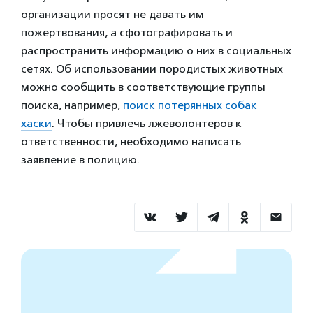
организации просят не давать им
пожертвования, а сфотографировать и
распространить информацию о них в социальных
сетях. Об использовании породистых животных
можно сообщить в соответствующие группы
поиска, например,
поиск потерянных собак
хаски
. Чтобы привлечь лжеволонтеров к
ответственности, необходимо написать
заявление в полицию.