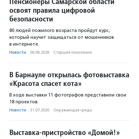
Пенсионеры Самарской области
освоят правила цифровой
безопасности
80 людей пожилого возраста пройдут курс,
который научит защищаться от мошенников
в интернете.
Новости
·
06.08.2026
·
Старшее поколение
В Барнауле открылась фотовыставка
«Красота спасет кота»
В ходе выставки 11 фотографов представили свои
18 проектов.
Новости
·
31.07.2026
·
Окружающая среда
Выставка-пристройство «Домой!»