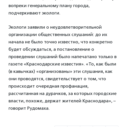
вопреки генеральному плану города,
подчеркивают экологи.
Экологи заявили о неудовлетворительной
организации общественных слушаний: до их
начала не было точно известно, что конкретно
будет обсуждаться, а постановление о
проведении слушаний было напечатано только в
газете «Краснодарские известия». «То, как были
(в кавычках) «организованы» эти слушания, как
они проводятся, свидетельствует о том, что
происходит очередная профанация,
рассчитанная на дурачков, за которых городские
власти, похоже, держат жителей Краснодара», –
говорит Рудомаха.