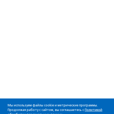
Мы используем файлы cookie и метрические программы.
Продолжая работу с сайтом, вы соглашаетесь с
Политикой