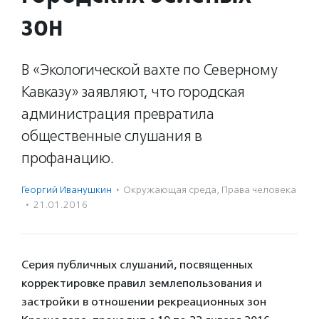
зон
В «Экологической вахте по Северному
Кавказу» заявляют, что городская
администрация превратила
общественные слушания в
профанацию.
Георгий Иванушкин
·
Окружающая среда
,
Права человека
·
21.01.2016
Серия публичных слушаний, посвященных
корректировке правил землепользования и
застройки в отношении рекреационных зон