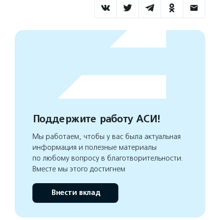
Поддержите работу АСИ!
Мы работаем, чтобы у вас была актуальная
информация и полезные материалы
по любому вопросу в благотворительности.
Вместе мы этого достигнем
Внести вклад