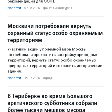
рекомендации для ООПТ.
Новости
·
07.08.2026
·
Гранты и конкурсы
Москвичи потребовали вернуть
охранный статус особо охраняемым
территориям
Участники акции у приемной мэра Москвы
потребовали прекратить застройку природных
территорий, вернуть статус особо охраняемых
природных территорий и сохранить исторические
здания.
Новости
·
15.07.2026
·
Город
В Териберке во время Большого
арктического субботника собрали
более тысячи мешков мусора