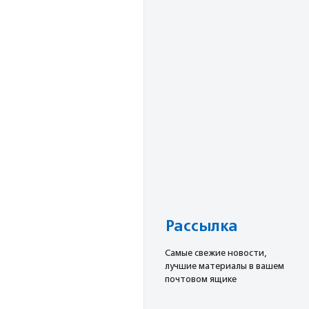
Рассылка
Cамые свежие новости,
лучшие материалы в вашем
почтовом ящике