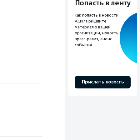
Попасть в ленту
Как попасть в новости
АСИ? Пришлите
материал о вашей
организации, новость,
пресс-релиз, анонс
события.
Прислать новость