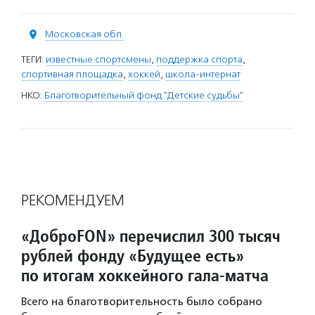
Московская обл.
ТЕГИ:
известные спортсмены
,
поддержка спорта
,
спортивная площадка
,
хоккей
,
школа-интернат
НКО:
Благотворительный фонд "Детские судьбы"
РЕКОМЕНДУЕМ
«ДоброFON» перечислил 300 тысяч
рублей фонду «Будущее есть»
по итогам хоккейного гала-матча
Всего на благотворительность было собрано