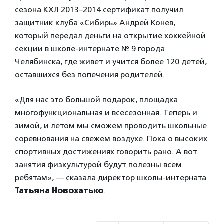
сезона КХЛ 2013–2014 сертификат получил
защитник клуба «Сибирь» Андрей Конев,
который передал деньги на открытие хоккейной
секции в школе-интернате № 9 города
Челябинска, где живет и учится более 120 детей,
оставшихся без попечения родителей.
«Для нас это большой подарок, площадка
многофункциональная и всесезонная. Теперь и
зимой, и летом мы сможем проводить школьные
соревнования на свежем воздухе. Пока о высоких
спортивных достижениях говорить рано. А вот
занятия физкультурой будут полезны всем
ребятам», — сказала директор школы-интерната
Татьяна Новохатько
.