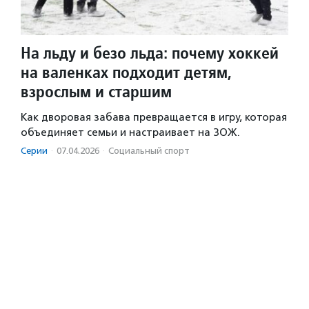
На льду и безо льда: почему хоккей
на валенках подходит детям,
взрослым и старшим
Как дворовая забава превращается в игру, которая
объединяет семьи и настраивает на ЗОЖ.
Серии
·
07.04.2026
·
Социальный спорт