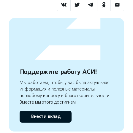
Поддержите работу АСИ!
Мы работаем, чтобы у вас была актуальная
информация и полезные материалы
по любому вопросу в благотворительности.
Вместе мы этого достигнем
Внести вклад