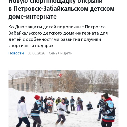
Новую спортплощадку открыли
в Петровск-Забайкальском детском
доме-интернате
Ко Дню защиты детей подопечные Петровск-
Забайкальского детского дома-интерната для
детей с особенностями развития получили
спортивный подарок.
Новости
·
03.06.2026
·
Семья и дети