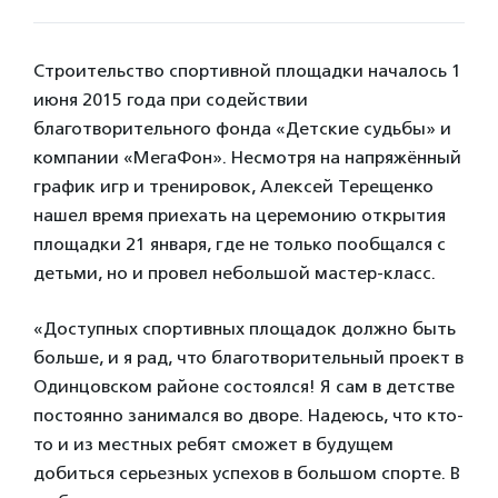
Строительство спортивной площадки началось 1
июня 2015 года при содействии
благотворительного фонда «Детские судьбы» и
компании «МегаФон». Несмотря на напряжённый
график игр и тренировок, Алексей Терещенко
нашел время приехать на церемонию открытия
площадки 21 января, где не только пообщался с
детьми, но и провел небольшой мастер-класс.
«Доступных спортивных площадок должно быть
больше, и я рад, что благотворительный проект в
Одинцовском районе состоялся! Я сам в детстве
постоянно занимался во дворе. Надеюсь, что кто-
то и из местных ребят сможет в будущем
добиться серьезных успехов в большом спорте. В