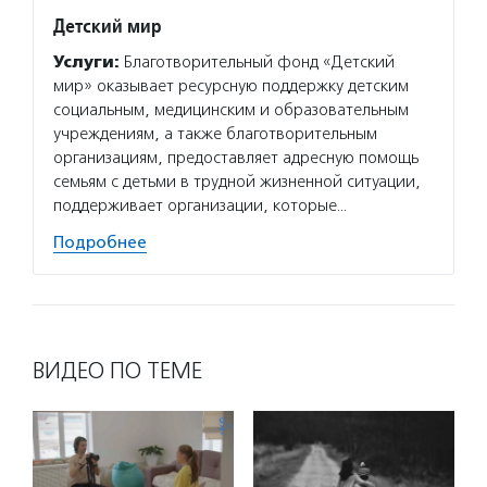
Детский мир
Услуги:
Благотворительный фонд «Детский
мир» оказывает ресурсную поддержку детским
социальным, медицинским и образовательным
учреждениям, а также благотворительным
организациям, предоставляет адресную помощь
семьям с детьми в трудной жизненной ситуации,
поддерживает организации, которые…
Подробнее
ВИДЕО ПО ТЕМЕ