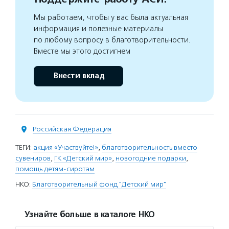
Мы работаем, чтобы у вас была актуальная
информация и полезные материалы
по любому вопросу в благотворительности.
Вместе мы этого достигнем
Внести вклад
Российская Федерация
ТЕГИ:
акция «Участвуйте!»
,
благотворительность вместо
сувениров
,
ГК «Детский мир»
,
новогодние подарки
,
помощь детям-сиротам
НКО:
Благотворительный фонд "Детский мир"
Узнайте больше в каталоге НКО