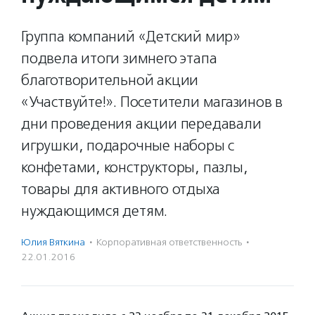
Группа компаний «Детский мир»
подвела итоги зимнего этапа
благотворительной акции
«Участвуйте!». Посетители магазинов в
дни проведения акции передавали
игрушки, подарочные наборы с
конфетами, конструкторы, пазлы,
товары для активного отдыха
нуждающимся детям.
Юлия Вяткина
·
Корпоративная ответственность
·
22.01.2016