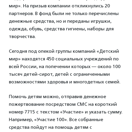
мир». На призыв компании откликнулись 20
партнеров. В фонд были не только перечислены
денежные средства, но и переданы игрушки,
одежда, обувь, средства гигиены, наборы для
творчества.
Сегодня под опекой группы компаний «Детский
мир» находятся 450 социальных учреждений по
всей России, на попечении которых — около 100
тысяч детей-сирот, детей с ограниченными
возможностями здоровья и многодетных семей.
Помочь детям можно, отправив денежное
пожертвование посредством СМС на короткий
номер 7715 с текстом «Участие» и указать сумму.
Например, «Участие 100». Все собранные
средства пойдут на помощь детям с