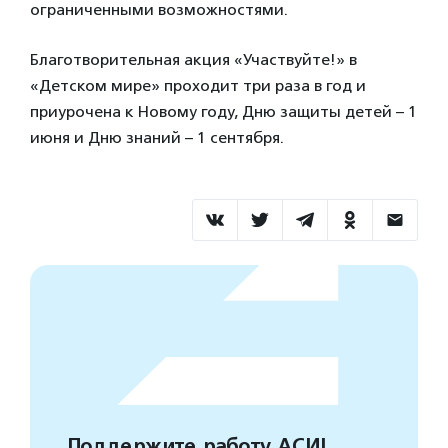
ограниченными возможностями.
Благотворительная акция «Участвуйте!» в
«Детском мире» проходит три раза в год и
приурочена к Новому году, Дню защиты детей – 1
июня и Дню знаний – 1 сентября.
Поддержите работу АСИ!