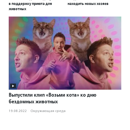
в поддержку приюта для
находить новых хозяев
животных
Выпустили клип «Возьми кота» ко дню
бездомных животных
19.08.2022
·
Окружающая среда