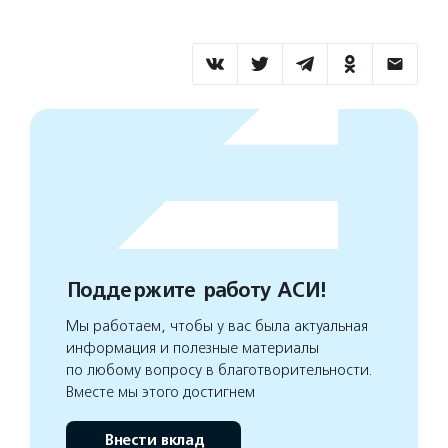
Поддержите работу АСИ!
Мы работаем, чтобы у вас была актуальная
информация и полезные материалы
по любому вопросу в благотворительности.
Вместе мы этого достигнем
Внести вклад