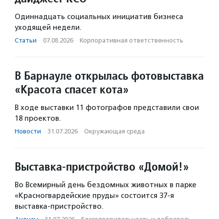
Одиннадцать социальных инициатив бизнеса
уходящей недели.
Статьи
·
07.08.2026
·
Корпоративная ответственность
В Барнауле открылась фотовыставка
«Красота спасет кота»
В ходе выставки 11 фотографов представили свои
18 проектов.
Новости
·
31.07.2026
·
Окружающая среда
Выставка-пристройство «Домой!»
Во Всемирный день бездомных животных в парке
«Красногвардейские пруды» состоится 37-я
выставка-пристройство.