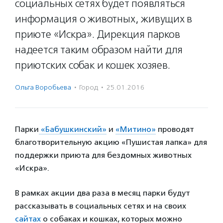
социальных сетях будет появляться
информация о животных, живущих в
приюте «Искра». Дирекция парков
надеется таким образом найти для
приютских собак и кошек хозяев.
Ольга Воробьева
·
Город
·
25.01.2016
Парки
«Бабушкинский»
и
«Митино»
проводят
благотворительную акцию «Пушистая лапка» для
поддержки приюта для бездомных животных
«Искра».
В рамках акции два раза в месяц парки будут
рассказывать в социальных сетях и на своих
сайтах
о собаках и кошках, которых можно