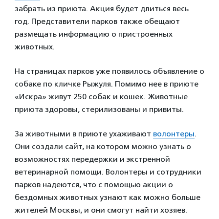
забрать из приюта. Акция будет длиться весь
год. Представители парков также обещают
размещать информацию о пристроенных
животных.
На страницах парков уже появилось объявление о
собаке по кличке Рыжуля. Помимо нее в приюте
«Искра» живут 250 собак и кошек. Животные
приюта здоровы, стерилизованы и привиты.
За животными в приюте ухаживают
волонтеры
.
Они создали сайт, на котором можно узнать о
возможностях передержки и экстренной
ветеринарной помощи. Волонтеры и сотрудники
парков надеются, что с помощью акции о
бездомных животных узнают как можно больше
жителей Москвы, и они смогут найти хозяев.