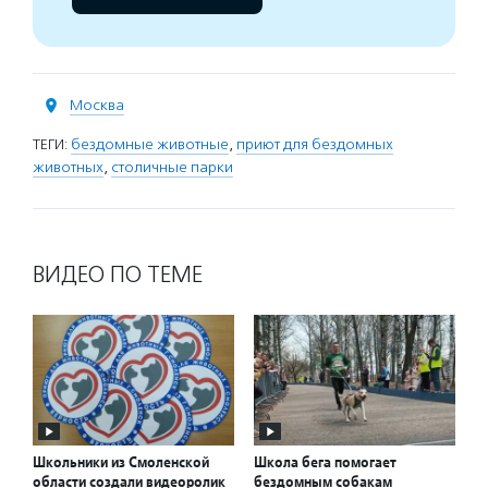
Москва
ТЕГИ:
бездомные животные
,
приют для бездомных
животных
,
столичные парки
ВИДЕО ПО ТЕМЕ
Школьники из Смоленской
Школа бега помогает
области создали видеоролик
бездомным собакам