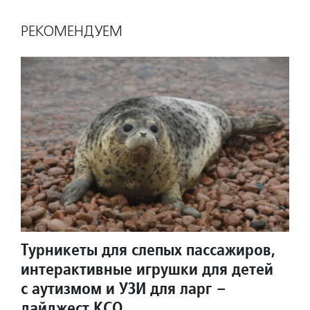
РЕКОМЕНДУЕМ
Турникеты для слепых пассажиров,
интерактивные игрушки для детей
с аутизмом и УЗИ для ларг –
дайджест КСО