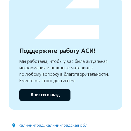
Поддержите работу АСИ!
Мы работаем, чтобы у вас была актуальная
информация и полезные материалы
по любому вопросу в благотворительности.
Вместе мы этого достигнем
Внести вклад
Калининград
,
Калининградская обл.