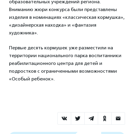
образовательных учреждений региона.
Вниманию жюри конкурса были представлены
изделия в номинациях «классическая кормушка»,
«дизайнерская находка» и «фантазия
художника».
Первые десять кормушек уже разместили на
территории национального парка воспитанники
реабилитационного центра для детей и
подростков с ограниченными возможностями
«Особый ребенок».