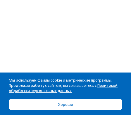
Мы используем файлы cookie и метрические программы.
Продолжая работу с сайтом, вы соглашаетесь с
Политикой
обработки персональных данных
Хорошо