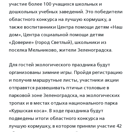
участие более 100 учащихся школьных и
дошкольных учебных заведений. Это победители
областного конкурса на лучшую кормушку, а
также воспитанники Центра помощи детям «Наш
дом», Центра социальной помощи детям
«Доверие» (город Светлый), школьники из
поселка Мельниково, жители Зеленоградска.
Для гостей экологического праздника будут
организованы зимние игры. Пройдя регистрацию
и получив маршрутные листы, участники акции
отправятся развешивать птичьи столовые в
парковой зоне Зеленоградска, на экологических
тропах и в местах отдыха национального парка
«Куршская коса». В ходе праздника будут
подведены итоги областного конкурса на
лучшую кормушку, в котором приняли участие 42