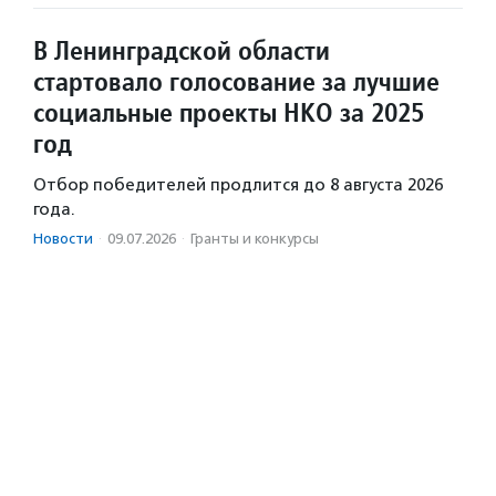
В Ленинградской области
стартовало голосование за лучшие
социальные проекты НКО за 2025
год
Отбор победителей продлится до 8 августа 2026
года.
Новости
·
09.07.2026
·
Гранты и конкурсы