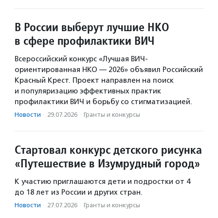
В России выберут лучшие НКО
в сфере профилактики ВИЧ
Всероссийский конкурс «Лучшая ВИЧ-
ориентированная НКО — 2026» объявил Российский
Красный Крест. Проект направлен на поиск
и популяризацию эффективных практик
профилактики ВИЧ и борьбу со стигматизацией.
Новости
·
29.07.2026
·
Гранты и конкурсы
Стартовал конкурс детского рисунка
«Путешествие в Изумрудный город»
К участию приглашаются дети и подростки от 4
до 18 лет из России и других стран.
Новости
·
27.07.2026
·
Гранты и конкурсы