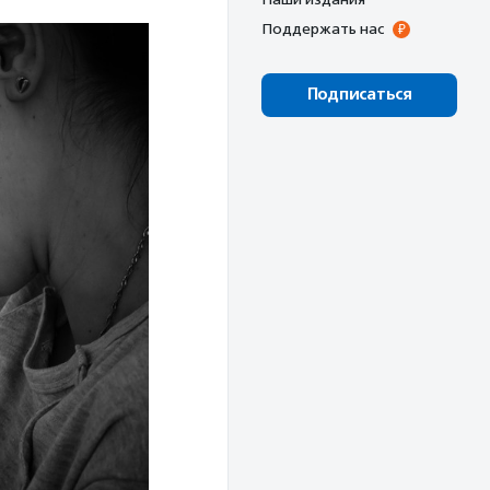
Поддержать нас
Подписаться