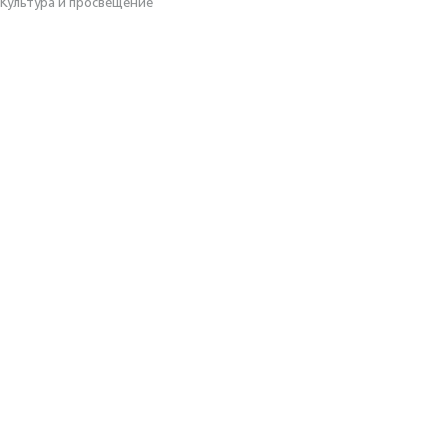
Культура и просвещение