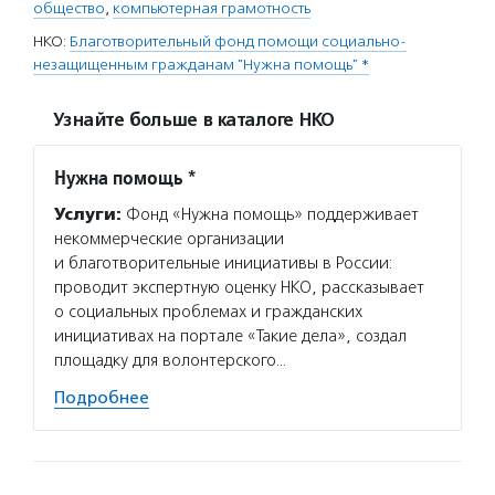
общество
,
компьютерная грамотность
НКО:
Благотворительный фонд помощи социально-
незащищенным гражданам "Нужна помощь" *
Узнайте больше в каталоге НКО
Нужна помощь *
Услуги:
Фонд «Нужна помощь» поддерживает
некоммерческие организации
и благотворительные инициативы в России:
проводит экспертную оценку НКО, рассказывает
о социальных проблемах и гражданских
инициативах на портале «Такие дела», создал
площадку для волонтерского…
Подробнее