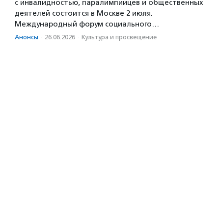
с инвалидностью, паралимпийцев и общественных
деятелей состоится в Москве 2 июля.
Международный форум социального…
Анонсы
·
26.06.2026
·
Культура и просвещение