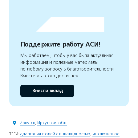
Поддержите работу АСИ!
Мы работаем, чтобы у вас была актуальная
информация и полезные материалы
по любому вопросу в благотворительности.
Вместе мы этого достигнем
Внести вклад
Иркутск
,
Иркутская обл.
ТЕГИ:
адаптация людей с инвалидностью
,
инклюзивное