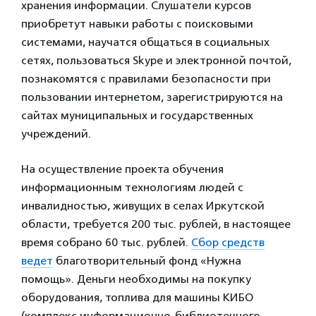
хранения информации. Слушатели курсов
приобретут навыки работы с поисковыми
системами, научатся общаться в социальных
сетях, пользоваться Skype и электронной почтой,
познакомятся с правилами безопасности при
пользовании интернетом, зарегистрируются на
сайтах муниципальных и государственных
учреждений.
На осуществление проекта обучения
информационным технологиям людей с
инвалидностью, живущих в селах Иркутской
области, требуется 200 тыс. рублей, в настоящее
время собрано 60 тыс. рублей.
Сбор средств
ведет
благотворительный фонд «Нужна
помощь». Деньги необходимы на покупку
оборудования, топлива для машины КИБО
(комплекс информационно-библиотечного