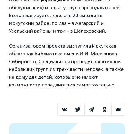
обслуживания) и оплату труда преподавателей.
Всего планируется сделать 20 выездов в
Иркутский район, по два – в Ангарский и
Усольский районы и три – в Шелеховский.
Организатором проекта выступила Иркутская
областная библиотека имени И.И. Молчанова-
Сибирского. Специалисты проведут занятия для
небольших групп из трех-шести человек, а также
на дому для детей, которые не имеют
возможности передвигаться самостоятельно.