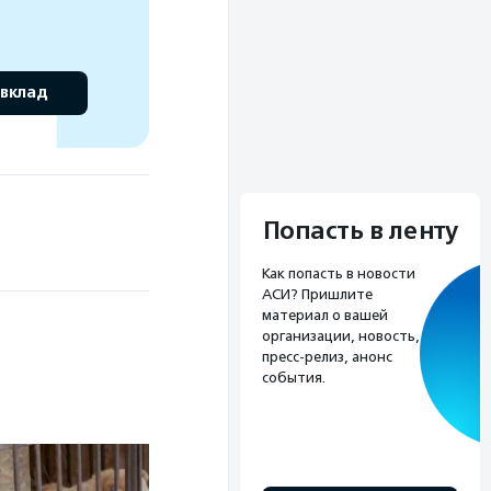
 вклад
Попасть в ленту
Как попасть в новости
АСИ? Пришлите
материал о вашей
организации, новость,
пресс-релиз, анонс
события.