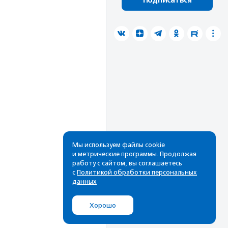
Подписаться
Мы используем файлы cookie
и метрические программы. Продолжая
работу с сайтом, вы соглашаетесь
с
Политикой обработки персональных
данных
Хорошо