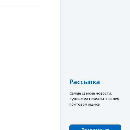
Рассылка
Cамые свежие новости,
лучшие материалы в вашем
почтовом ящике