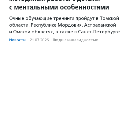
с ментальными особенностями
Очные обучающие тренинги пройдут в Томской
области, Республике Мордовия, Астраханской
и Омской областях, а также в Санкт-Петербурге.
Новости
·
21.07.2026
·
Люди с инвалидностью