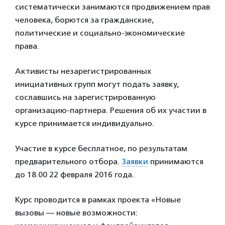
систематически занимаются продвижением прав
человека, борются за гражданские,
политические и социально-экономические
права.
Активисты незарегистрированных
инициативных групп могут подать заявку,
сославшись на зарегистрированную
организацию-партнера. Решения об их участии в
курсе принимается индивидуально.
Участие в курсе бесплатное, по результатам
предварительного отбора.
Заявки
принимаются
до 18.00 22 февраля 2016 года.
Курс проводится в рамках проекта «Новые
вызовы — новые возможности: