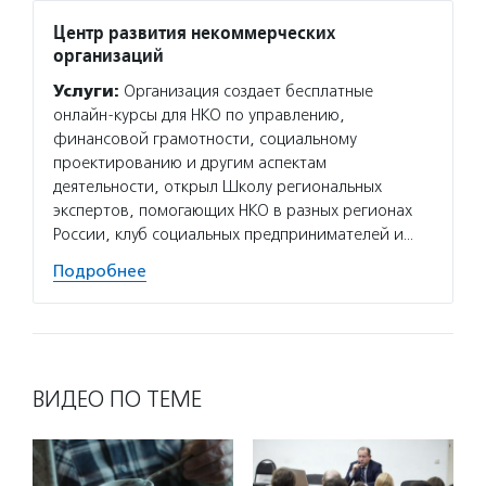
Центр развития некоммерческих
организаций
Услуги:
Организация создает бесплатные
онлайн-курсы для НКО по управлению,
финансовой грамотности, социальному
проектированию и другим аспектам
деятельности, открыл Школу региональных
экспертов, помогающих НКО в разных регионах
России, клуб социальных предпринимателей и…
Подробнее
ВИДЕО ПО ТЕМЕ