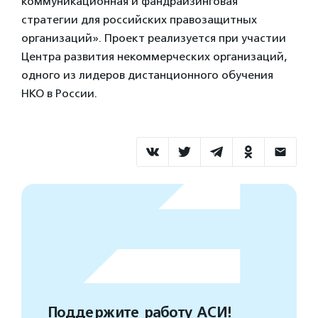
коммуникационная и фандрайзинговая
стратегии для российских правозащитных
организаций». Проект реализуется при участии
Центра развития некоммерческих организаций,
одного из лидеров дистанционного обучения
НКО в России.
Поддержите работу АСИ!