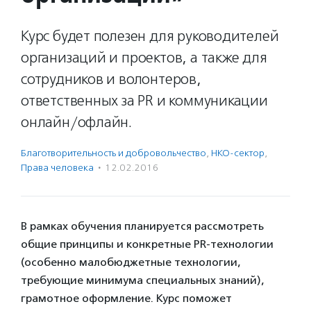
Курс будет полезен для руководителей
организаций и проектов, а также для
сотрудников и волонтеров,
ответственных за PR и коммуникации
онлайн/офлайн.
Благотвори­тель­ность и доброволь­чест­во
,
НКО-сектор
,
Права человека
·
12.02.2016
В рамках обучения планируется рассмотреть
общие принципы и конкретные PR-технологии
(особенно малобюджетные технологии,
требующие минимума специальных знаний),
грамотное оформление. Курс поможет