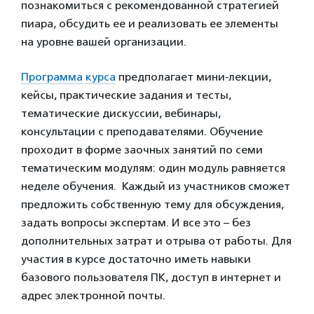
познакомиться с рекомендованной стратегией
пиара, обсудить ее и реализовать ее элементы
на уровне вашей организации.
Программа курса
предполагает мини-лекции,
кейсы, практические задания и тесты,
тематические дискуссии, вебинары,
консультации с преподавателями. Обучение
проходит в форме заочных занятий по семи
тематическим модулям: один модуль равняется
неделе обучения. Каждый из участников сможет
предложить собственную тему для обсуждения,
задать вопросы экспертам. И все это – без
дополнительных затрат и отрыва от работы. Для
участия в курсе достаточно иметь навыки
базового пользователя ПК, доступ в интернет и
адрес электронной почты.