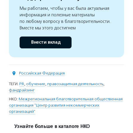
Мы работаем, чтобы у вас была актуальная
информация и полезные материалы
по любому вопросу в благотворительности.
Вместе мы этого достигнем
Внести вклад
Российская Федерация
ТЕГИ:
PR
,
обучение
,
правозащитная деятельность
,
фандрайзинг
НКО:
Межрегиональная благотворительная общественная
организация "Центр развития некоммерческих
организаций"
Узнайте больше в каталоге НКО