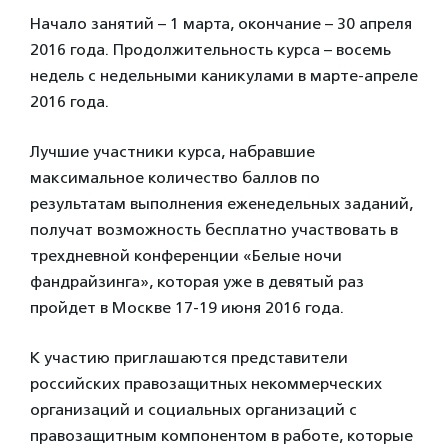
Начало занятий – 1 марта, окончание – 30 апреля
2016 года. Продолжительность курса – восемь
недель с недельными каникулами в марте-апреле
2016 года.
Лучшие участники курса, набравшие
максимальное количество баллов по
результатам выполнения еженедельных заданий,
получат возможность бесплатно участвовать в
трехдневной конференции «Белые ночи
фандрайзинга», которая уже в девятый раз
пройдет в Москве 17-19 июня 2016 года.
К участию приглашаются представители
российских правозащитных некоммерческих
организаций и социальных организаций с
правозащитным компонентом в работе, которые