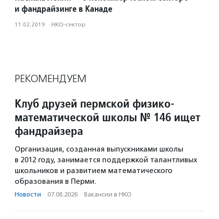
и фандрайзинге в Канаде
11.02.2019
·
НКО-сектор
РЕКОМЕНДУЕМ
Клуб друзей пермской физико-
математической школы № 146 ищет
фандрайзера
Организация, созданная выпускниками школы
в 2012 году, занимается поддержкой талантливых
школьников и развитием математического
образования в Перми.
Новости
·
07.08.2026
·
Вакансии в НКО