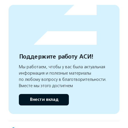
Поддержите работу АСИ!
Мы работаем, чтобы у вас была актуальная
информация и полезные материалы
по любому вопросу в благотворительности.
Вместе мы этого достигнем
Внести вклад