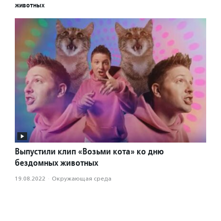
животных
Выпустили клип «Возьми кота» ко дню
бездомных животных
19.08.2022
·
Окружающая среда