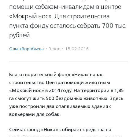
помощи собакам-инвалидам в центре
«Мокрый нос». Для строительства
пункта фонду осталось собрать 700 тыс.
рублей.
Ольга Воробьева
·
Город
·
15.02.2016
Благотворительный фонд «Ника» начал
строительство Центра помощи животным
«Мокрый нос» в 2014 году. На территории в 1,85
га смогут жить 500 бездомных животных. Здесь
уже построили два отапливаемых здания с
вольерами для собак.
Сейчас фонд «Ника» собирает средства на