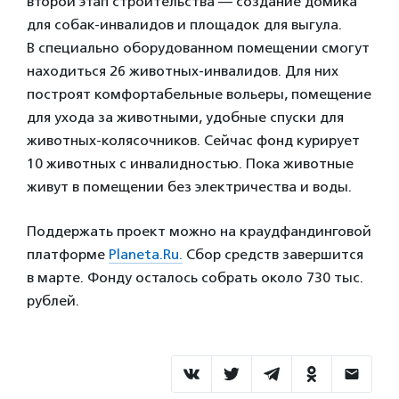
второй этап строительства — создание домика
для собак-инвалидов и площадок для выгула.
В специально оборудованном помещении смогут
находиться 26 животных-инвалидов. Для них
построят комфортабельные вольеры, помещение
для ухода за животными, удобные спуски для
животных-колясочников. Сейчас фонд курирует
10 животных с инвалидностью. Пока животные
живут в помещении без электричества и воды.
Поддержать проект можно на краудфандинговой
платформе
Planeta.Ru.
Сбор средств завершится
в марте. Фонду осталось собрать около 730 тыс.
рублей.