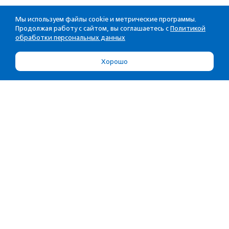
Мы используем файлы cookie и метрические программы.
Продолжая работу с сайтом, вы соглашаетесь с
Политикой
обработки персональных данных
Хорошо