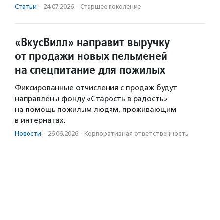
Статьи
·
24.07.2026
·
Старшее поколение
«ВкусВилл» направит выручку
от продажи новых пельменей
на спецпитание для пожилых
Фиксированные отчисления с продаж будут
направлены фонду «Старость в радость»
на помощь пожилым людям, проживающим
в интернатах.
Новости
·
26.06.2026
·
Корпоративная ответственность