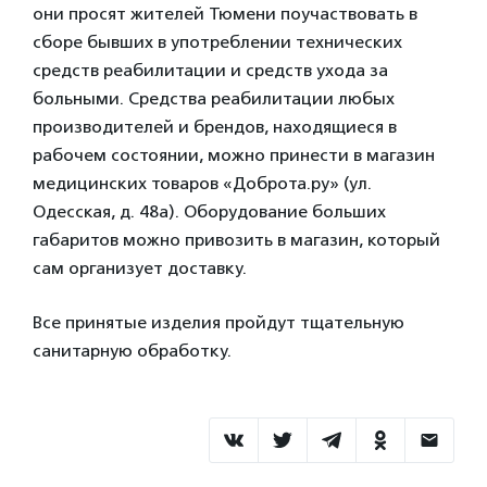
они просят жителей Тюмени поучаствовать в
сборе бывших в употреблении технических
средств реабилитации и средств ухода за
больными. Средства реабилитации любых
производителей и брендов, находящиеся в
рабочем состоянии, можно принести в магазин
медицинских товаров «Доброта.ру» (ул.
Одесская, д. 48а). Оборудование больших
габаритов можно привозить в магазин, который
сам организует доставку.
Все принятые изделия пройдут тщательную
санитарную обработку.