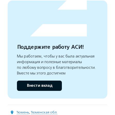
Поддержите работу АСИ!
Мы работаем, чтобы у вас была актуальная
информация и полезные материалы
по любому вопросу в благотворительности.
Вместе мы этого достигнем
Внести вклад
Тюмень
,
Тюменская обл.