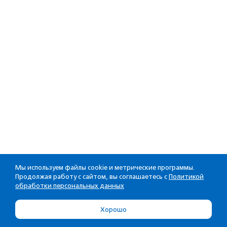
Мы используем файлы cookie и метрические программы.
Продолжая работу с сайтом, вы соглашаетесь с
Политикой
обработки персональных данных
Хорошо