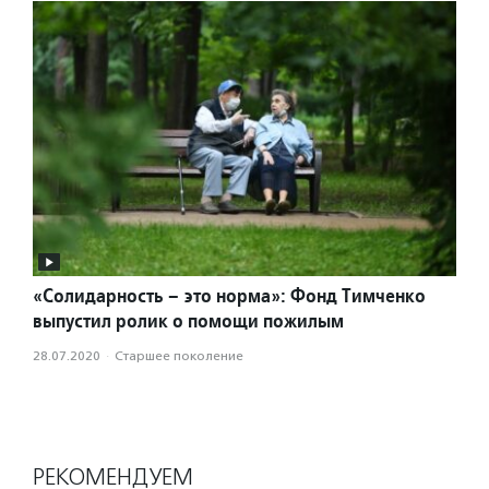
«Солидарность – это норма»: Фонд Тимченко
выпустил ролик о помощи пожилым
28.07.2020
·
Старшее поколение
РЕКОМЕНДУЕМ