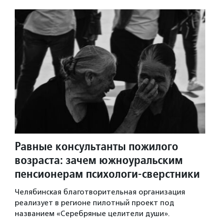
Равные консультанты пожилого
возраста: зачем южноуральским
пенсионерам психологи-сверстники
Челябинская благотворительная организация
реализует в регионе пилотный проект под
названием «Серебряные целители души».