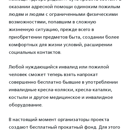
оказании адресной помощи одиноким пожилым
людям и людям с ограниченными физическими
возможностями, попавшим в сложную
жизненную ситуацию, прежде всего в
приобретении предметов быта, создании более
комфортных для жизни условий, расширении
социальных контактов.
Любой нуждающийся инвалид или пожилой
человек сможет теперь взять напрокат
совершенно бесплатно бывшие в употреблении
инвалидные кресла-коляски, кресла-каталки,
костыли и другое медицинское и инвалидное
оборудование.
В настоящий момент организаторы проекта
создают бесплатный прокатный фонд. Для этого