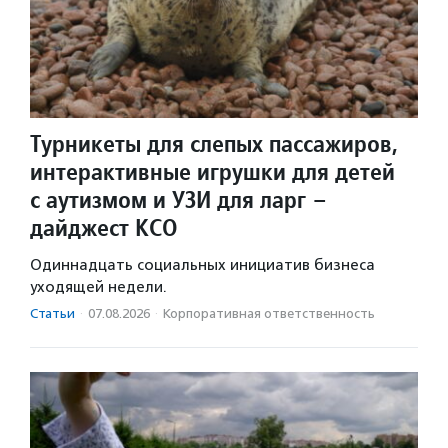
Турникеты для слепых пассажиров,
интерактивные игрушки для детей
с аутизмом и УЗИ для ларг –
дайджест КСО
Одиннадцать социальных инициатив бизнеса
уходящей недели.
Статьи
·
07.08.2026
·
Корпоративная ответственность