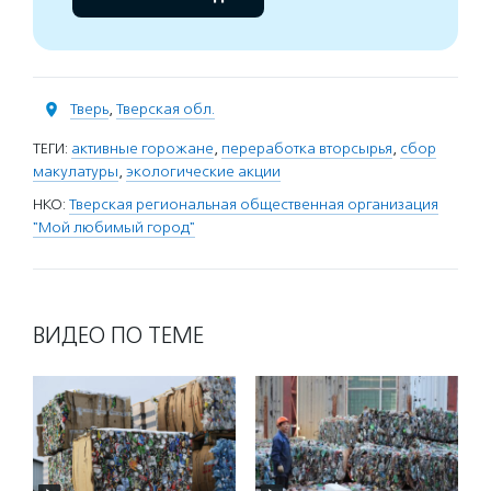
Тверь
,
Тверская обл.
ТЕГИ:
активные горожане
,
переработка вторсырья
,
сбор
макулатуры
,
экологические акции
НКО:
Тверская региональная общественная организация
"Мой любимый город"
ВИДЕО ПО ТЕМЕ