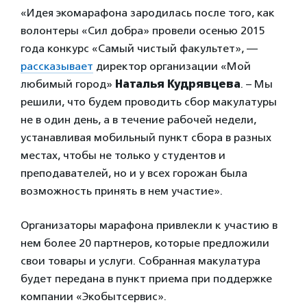
«Идея экомарафона зародилась после того, как
волонтеры «Сил добра» провели осенью 2015
года конкурс «Самый чистый факультет», —
рассказывает
директор организации «Мой
любимый город»
Наталья Кудрявцева
. – Мы
решили, что будем проводить сбор макулатуры
не в один день, а в течение рабочей недели,
устанавливая мобильный пункт сбора в разных
местах, чтобы не только у студентов и
преподавателей, но и у всех горожан была
возможность принять в нем участие».
Организаторы марафона привлекли к участию в
нем более 20 партнеров, которые предложили
свои товары и услуги. Собранная макулатура
будет передана в пункт приема при поддержке
компании «Экобытсервис».