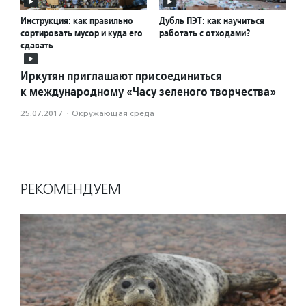
Инструкция: как правильно
Дубль ПЭТ: как научиться
сортировать мусор и куда его
работать с отходами?
сдавать
Иркутян приглашают присоединиться
к международному «Часу зеленого творчества»
25.07.2017
·
Окружающая среда
РЕКОМЕНДУЕМ