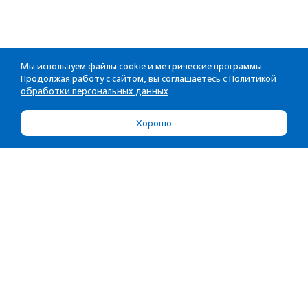
Мы используем файлы cookie и метрические программы.
Продолжая работу с сайтом, вы соглашаетесь с
Политикой
обработки персональных данных
Хорошо