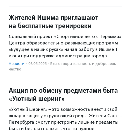
Жителей Ишима приглашают
на бесплатные тренировки
Социальный проект «Спортивное лето с Первыми»
Центра образовательно-развивающих программ
«Будущее в наших руках» начал работу в Ишиме 1
июня при поддержке администрации города.
Новости
·
08.06.2026
·
Благотвори­тель­ность и доброволь­
чест­во
Акция по обмену предметами быта
«Уютный шеринг»
«Уютный шеринг» – это возможность внести свой
вклад в защиту окружающей среды. Жители Санкт-
Петербурга смогут пристроить лишние предметы
быта и бесплатно взять что-то нужное.