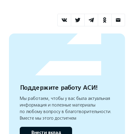
Поддержите работу АСИ!
Мы работаем, чтобы у вас была актуальная
информация и полезные материалы
по любому вопросу в благотворительности.
Вместе мы этого достигнем
Внести вклад