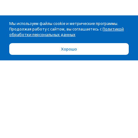
Мы используем файлы cookie и метрические программы.
Продолжая работу с сайтом, вы соглашаетесь с
Политикой
обработки персональных данных
Хорошо