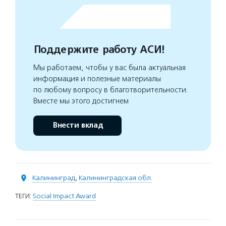
Поддержите работу АСИ!
Мы работаем, чтобы у вас была актуальная
информация и полезные материалы
по любому вопросу в благотворительности.
Вместе мы этого достигнем
Внести вклад
Калининград
,
Калининградская обл.
ТЕГИ:
Social Impact Award