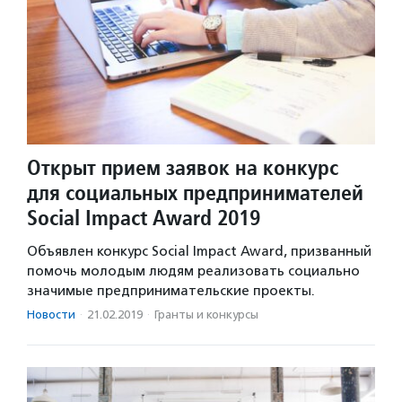
Открыт прием заявок на конкурс
для социальных предпринимателей
Social Impact Award 2019
Объявлен конкурс Social Impact Award, призванный
помочь молодым людям реализовать социально
значимые предпринимательские проекты.
Новости
·
21.02.2019
·
Гранты и конкурсы