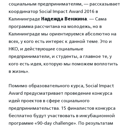
социальным предпринимателям, — рассказывает
координатор Social Impact Award 2016 в
Калининграде
Надежда Венжина
. — Сама
программа рассчитана на молодежь, но в
Калининграде мы ориентируемся абсолютно на
всех, у кого есть интерес к данной теме. Это и
НКО, и действующие социальные
предприниматели, и студенты, а главное те, у
кого есть идея, которую мы поможем воплотить
в жизнь».
Помимо образовательного курса, Social Impact
Award предусматривает проведение конкурса
идей проектов в сфере социального
предпринимательства. 15 финалистов конкурса
бесплатно будут участвовать в инкубационной
программе «90-day challenge». По результатам