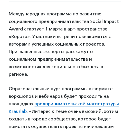
Международная программа по развитию
социального предпринимательства Social Impact
Award стартует 1 марта в арт-пространстве
«Ворота». Участники встречи познакомятся с
авторами успешных социальных проектов.
Приглашенные эксперты расскажут о
социальном предпринимательстве и
возможностях для социального бизнеса в
регионе.
Образовательный курс программы в формате
воркшопов и вебинаров будет проходить на
площадках
предпринимательской магистратуры
Krauslab
. «Интерес к теме очень высокий, хотим
создать в городе сообщество, которое будет
помогать осуществлять проекты начинающим