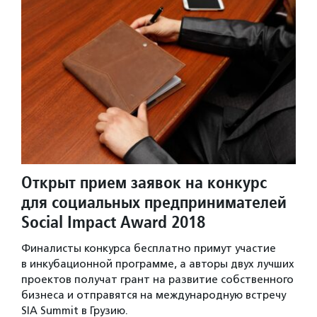
Открыт прием заявок на конкурс
для социальных предпринимателей
Social Impact Award 2018
Финалисты конкурса бесплатно примут участие
в инкубационной программе, а авторы двух лучших
проектов получат грант на развитие собственного
бизнеса и отправятся на международную встречу
SIA Summit в Грузию.