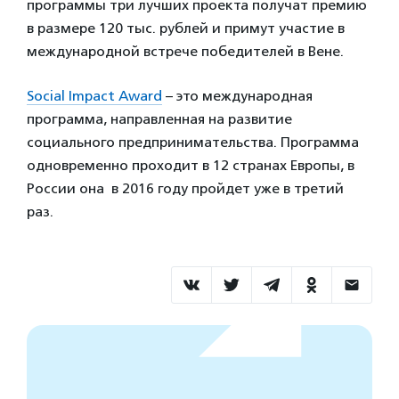
программы три лучших проекта получат премию
в размере 120 тыс. рублей и примут участие в
международной встрече победителей в Вене.
Social Impact Award
– это международная
программа, направленная на развитие
социального предпринимательства. Программа
одновременно проходит в 12 странах Европы, в
России она в 2016 году пройдет уже в третий
раз.