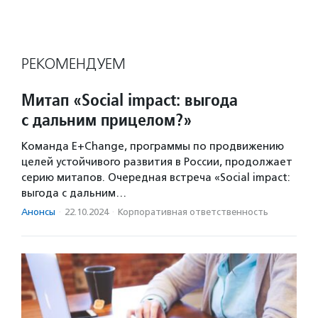
РЕКОМЕНДУЕМ
Митап «Social impact: выгода
с дальним прицелом?»
Команда E+Change, программы по продвижению
целей устойчивого развития в России, продолжает
серию митапов. Очередная встреча «Social impact:
выгода с дальним…
Анонсы
·
22.10.2024
·
Корпоративная ответственность