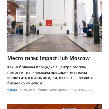
Место силы: Impact Hub Moscow
Как небольшая площадка в центре Москвы
помогает начинающим предпринимателям
воплотить в жизнь их идеи, открыть и развить
бизнес со смыслом.
Серии
·
31.08.2018
·
Социальное предпри­нима­тель­ство