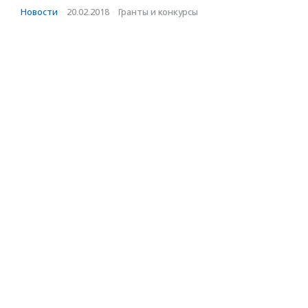
Новости
·
20.02.2018
·
Гранты и конкурсы