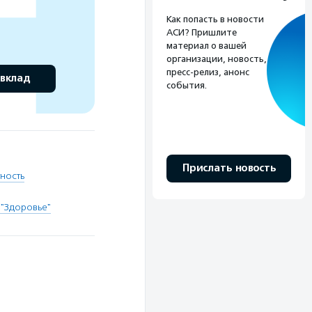
Как попасть в новости
АСИ? Пришлите
материал о вашей
организации, новость,
пресс-релиз, анонс
 вклад
события.
Прислать новость
ность
 "Здоровье"