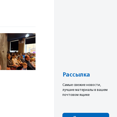
Рассылка
Cамые свежие новости,
лучшие материалы в вашем
почтовом ящике