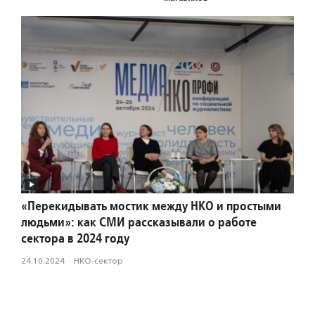
«Перекидывать мостик между НКО и простыми
людьми»: как СМИ рассказывали о работе
сектора в 2024 году
24.10.2024
·
НКО-сектор