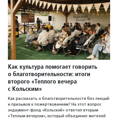
Как культура помогает говорить
о благотворительности: итоги
второго «Теплого вечера
с Кольским»
Как рассказать о благотворительности без лекций
и призывов к пожертвованиям? На этот вопрос
эндаумент-фонд «Кольский» ответил вторым
«Теплым вечером», который объединил жителей