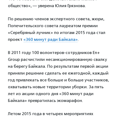
общество», — уверена Юлия Грязнова.
По решению членов экспертного совета, жюри,
Попечительского совета лауреатом премии
«Серебряный лучник» по итогам 2015 года стал
проект
«360 минут ради Байкала»
.
В 2011 году 100 волонтеров-сотрудников En+
Group расчистили несанкционированную свалку
на берегу Байкала. По результатам первой акции
приняли решение сделать ее ежегодной, каждый
год привлекать все больше и больше участников,
охватывать новые территории уборки. За пять
лет из акции одного дня «360 минут ради
Байкала» превратилась экомарафон.
Летом 2015 года в четырех мероприятиях