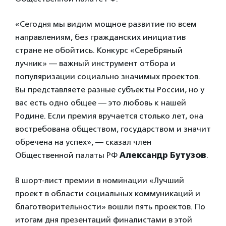
«Сегодня мы видим мощное развитие по всем
направлениям, без гражданских инициатив
стране не обойтись. Конкурс «Серебряный
лучник» — важный инструмент отбора и
популяризации социально значимых проектов.
Вы представляете разные субъекты России, но у
вас есть одно общее — это любовь к нашей
Родине. Если премия вручается столько лет, она
востребована обществом, государством и значит
обречена на успех», — сказал член
Общественной палаты РФ
Александр Бутузов
.
В шорт-лист премии в номинации «Лучший
проект в области социальных коммуникаций и
благотворительности» вошли пять проектов. По
итогам дня презентаций финалистами в этой