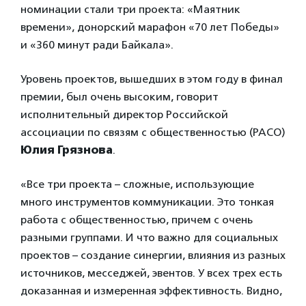
номинации стали три проекта: «Маятник
времени», донорский марафон «70 лет Победы»
и «360 минут ради Байкала».
Уровень проектов, вышедших в этом году в финал
премии, был очень высоким, говорит
исполнительный директор Российской
ассоциации по связям с общественностью (РАСО)
Юлия Грязнова
.
«Все три проекта – сложные, использующие
много инструментов коммуникации. Это тонкая
работа с общественностью, причем с очень
разными группами. И что важно для социальных
проектов – создание синергии, влияния из разных
источников, месседжей, эвентов. У всех трех есть
доказанная и измеренная эффективность. Видно,