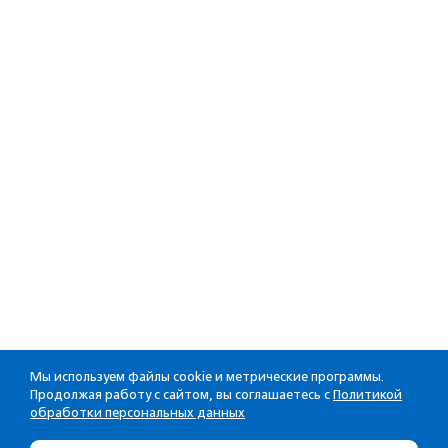
Мы используем файлы cookie и метрические программы.
Продолжая работу с сайтом, вы соглашаетесь с
Политикой
обработки персональных данных