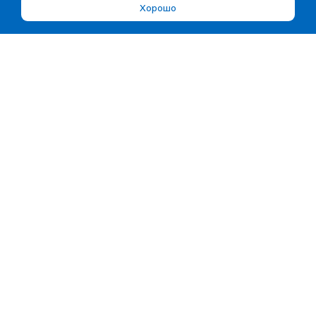
Хорошо