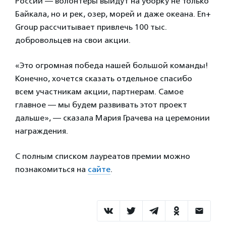
России — волонтеры выйдут на уборку не только
Байкала, но и рек, озер, морей и даже океана. En+
Group рассчитывает привлечь 100 тыс.
добровольцев на свои акции.
«Это огромная победа нашей большой команды!
Конечно, хочется сказать отдельное спасибо
всем участникам акции, партнерам. Самое
главное — мы будем развивать этот проект
дальше», — сказала Мария Грачева на церемонии
награждения.
С полным списком лауреатов премии можно
познакомиться на
сайте
.