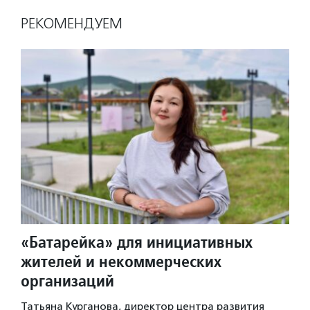
РЕКОМЕНДУЕМ
«Батарейка» для инициативных
жителей и некоммерческих
организаций
Татьяна Курганова, директор центра развития