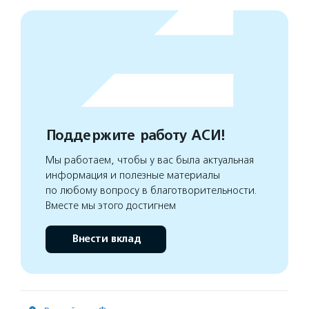
Поддержите работу АСИ!
Мы работаем, чтобы у вас была актуальная
информация и полезные материалы
по любому вопросу в благотворительности.
Вместе мы этого достигнем
Внести вклад