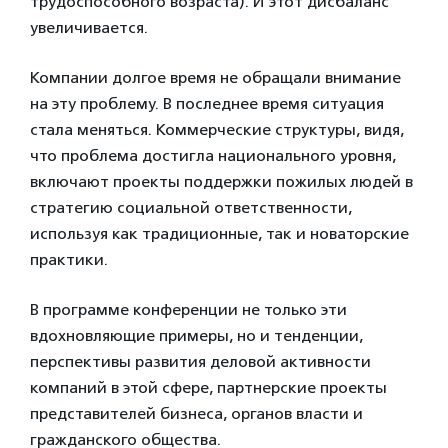
трудоспособного возраста). И этот дисбаланс
увеличивается.
Компании долгое время не обращали внимание
на эту проблему. В последнее время ситуация
стала меняться. Коммерческие структуры, видя,
что проблема достигла национального уровня,
включают проекты поддержки пожилых людей в
стратегию социальной ответственности,
используя как традиционные, так и новаторские
практики.
В программе конференции не только эти
вдохновляющие примеры, но и тенденции,
перспективы развития деловой активности
компаний в этой сфере, партнерские проекты
представителей бизнеса, органов власти и
гражданского общества.