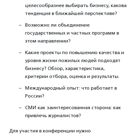
целесообразнее выбирать бизнесу, какова
тенденция в ближайшей перспективе?
Возможно ли объединение
государственных и частных программ в
этом направлении?
Какие проекты по повышению качества и
уровня жизни пожилых людей подходят
бизнесу? Обзор, характеристика,
критерии отбора, оценка и результаты.
Международный опыт: что работает в
России?
СМИ как заинтересованная сторона: как
привлечь журналистов?
Для участия в конференции нужно