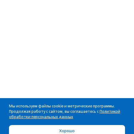
Мы используем файлы cookie и метрические программы.
Продолжая работу с сайтом, вы соглашаетесь с
Политикой
обработки персональных данных
Хорошо