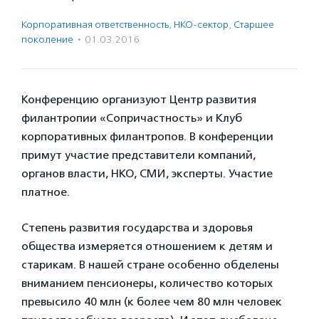
Корпоративная ответственность
,
НКО-сектор
,
Старшее
поколение
·
01.03.2016
Конференцию организуют Центр развития
филантропии «Сопричастность» и Клуб
корпоративных филантропов. В конференции
примут участие представители компаний,
органов власти, НКО, СМИ, эксперты. Участие
платное.
Степень развития государства и здоровья
общества измеряется отношением к детям и
старикам. В нашей стране особенно обделены
вниманием пенсионеры, количество которых
превысило 40 млн (к более чем 80 млн человек