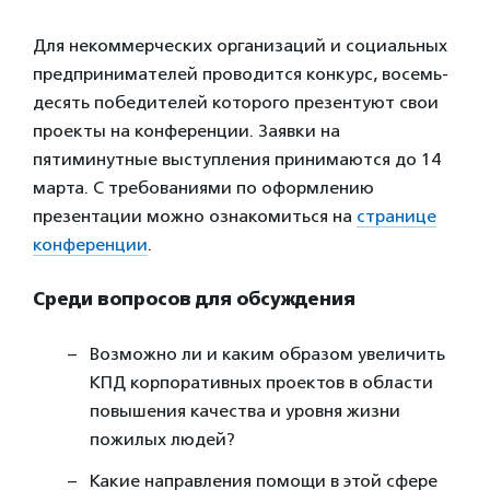
Для некоммерческих организаций и социальных
предпринимателей проводится конкурс, восемь-
десять победителей которого презентуют свои
проекты на конференции. Заявки на
пятиминутные выступления принимаются до 14
марта. С требованиями по оформлению
презентации можно ознакомиться на
странице
конференции
.
Среди вопросов для обсуждения
Возможно ли и каким образом увеличить
КПД корпоративных проектов в области
повышения качества и уровня жизни
пожилых людей?
Какие направления помощи в этой сфере