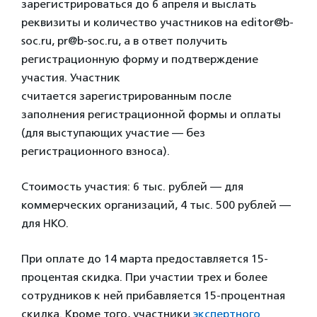
зарегистрироваться до 6 апреля и выслать
реквизиты и количество участников на editor@b-
soc.ru, pr@b-soc.ru, а в ответ получить
регистрационную форму и подтверждение
участия. Участник
считается зарегистрированным после
заполнения регистрационной формы и оплаты
(для выступающих участие — без
регистрационного взноса).
Стоимость участия: 6 тыс. рублей — для
коммерческих организаций, 4 тыс. 500 рублей —
для НКО.
При оплате до 14 марта предоставляется 15-
процентая скидка. При участии трех и более
сотрудников к ней прибавляется 15-процентная
скидка. Кроме того, участники
экспертного