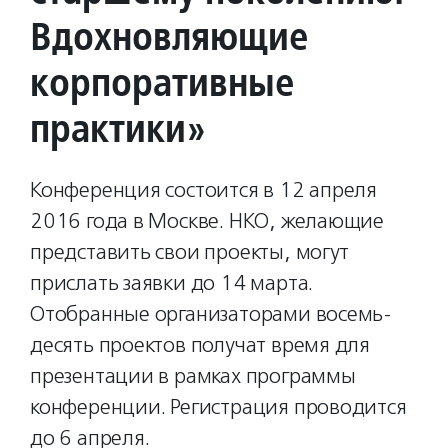
Вдохновляющие
корпоративные
практики»
Конференция состоится в 12 апреля
2016 года в Москве. НКО, желающие
представить свои проекты, могут
прислать заявки до 14 марта.
Отобранные организаторами восемь-
десять проектов получат время для
презентации в рамках программы
конференции. Регистрация проводится
до 6 апреля.