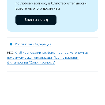
по любому вопросу в благотворительности.
Вместе мы этого достигнем
Внести вклад
Российская Федерация
НКО:
Клуб корпоративных филантропов
,
Автономная
некоммерческая организация "Центр развития
филантропии "Сопричастность"