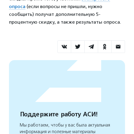
опроса
(если вопросы не пришли, нужно
сообщить) получат дополнительную 5-
процентную скидку, а также результаты опроса.
Поддержите работу АСИ!
Мы работаем, чтобы у вас была актуальная
информация и полезные материалы