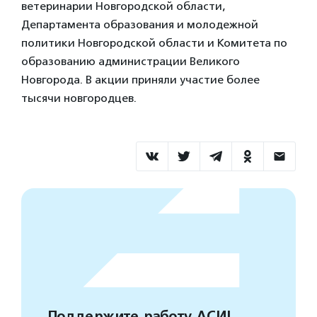
ветеринарии Новгородской области,
Департамента образования и молодежной
политики Новгородской области и Комитета по
образованию администрации Великого
Новгорода. В акции приняли участие более
тысячи новгородцев.
Поддержите работу АСИ!