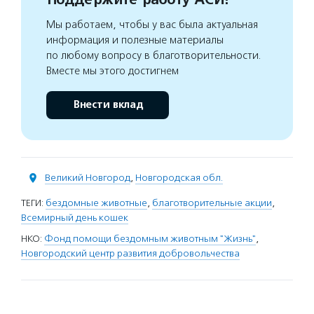
Мы работаем, чтобы у вас была актуальная
информация и полезные материалы
по любому вопросу в благотворительности.
Вместе мы этого достигнем
Внести вклад
Великий Новгород
,
Новгородская обл.
ТЕГИ:
бездомные животные
,
благотворительные акции
,
Всемирный день кошек
НКО:
Фонд помощи бездомным животным "Жизнь"
,
Новгородский центр развития добровольчества