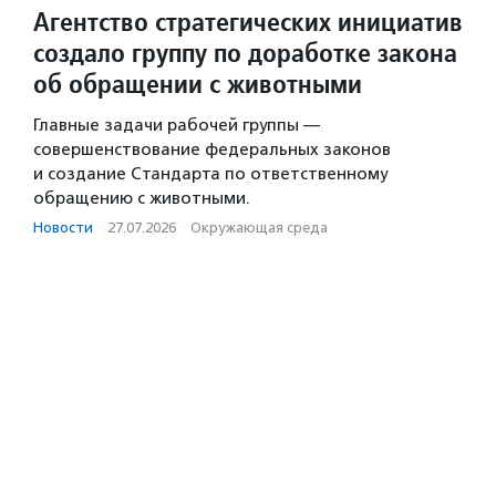
Агентство стратегических инициатив
создало группу по доработке закона
об обращении с животными
Главные задачи рабочей группы —
совершенствование федеральных законов
и создание Стандарта по ответственному
обращению с животными.
Новости
·
27.07.2026
·
Окружающая среда