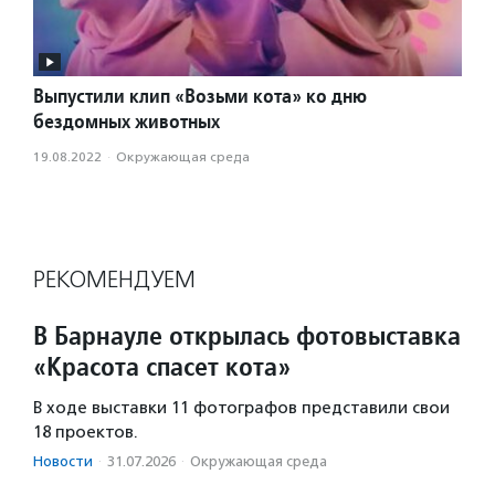
Выпустили клип «Возьми кота» ко дню
бездомных животных
19.08.2022
·
Окружающая среда
РЕКОМЕНДУЕМ
В Барнауле открылась фотовыставка
«Красота спасет кота»
В ходе выставки 11 фотографов представили свои
18 проектов.
Новости
·
31.07.2026
·
Окружающая среда