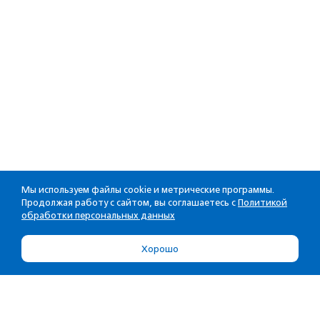
Мы используем файлы cookie и метрические программы.
Продолжая работу с сайтом, вы соглашаетесь с
Политикой
обработки персональных данных
Хорошо