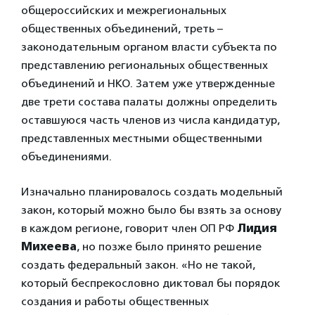
общероссийских и межрегиональных
общественных объединений, треть –
законодательным органом власти субъекта по
представлению региональных общественных
объединений и НКО. Затем уже утвержденные
две трети состава палаты должны определить
оставшуюся часть членов из числа кандидатур,
представленных местными общественными
объединениями.
Изначально планировалось создать модельный
закон, который можно было бы взять за основу
в каждом регионе, говорит член ОП РФ
Лидия
Михеева
, но позже было принято решение
создать федеральный закон. «Но не такой,
который беспрекословно диктовал бы порядок
создания и работы общественных