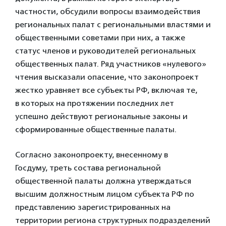
частности, обсудили вопросы взаимодействия
региональных палат с региональными властями и
общественными советами при них, а также
статус членов и руководителей региональных
общественных палат. Ряд участников «нулевого»
чтения высказали опасение, что законопроект
жестко уравняет все субъекты РФ, включая те,
в которых на протяжении последних лет
успешно действуют региональные законы и
сформированные общественные палаты.
Согласно законопроекту, внесенному в
Госдуму, треть состава региональной
общественной палаты должна утверждаться
высшим должностным лицом субъекта РФ по
представлению зарегистрированных на
территории региона структурных подразделений