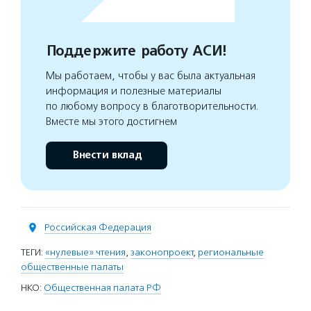
Поддержите работу АСИ!
Мы работаем, чтобы у вас была актуальная
информация и полезные материалы
по любому вопросу в благотворительности.
Вместе мы этого достигнем
Внести вклад
Российская Федерация
ТЕГИ:
«нулевые» чтения
,
законопроект
,
региональные
общественные палаты
НКО:
Общественная палата РФ