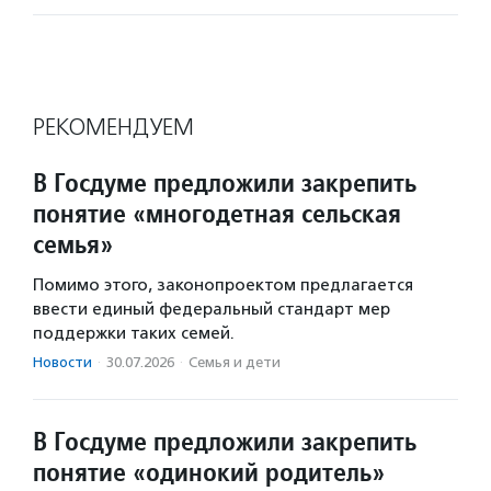
РЕКОМЕНДУЕМ
В Госдуме предложили закрепить
понятие «многодетная сельская
семья»
Помимо этого, законопроектом предлагается
ввести единый федеральный стандарт мер
поддержки таких семей.
Новости
·
30.07.2026
·
Семья и дети
В Госдуме предложили закрепить
понятие «одинокий родитель»