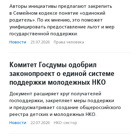
Авторы инициативы предлагают закрепить
в Семейном кодексе понятие «одинокий
родитель». По их мнению, это поможет
унифицировать предоставление льгот и мер
государственной поддержки.
Новости
·
23.07.2026
·
Права человека
Комитет Госдумы одобрил
законопроект о единой системе
поддержки молодежных НКО
Документ расширяет круг получателей
господдержки, закрепляет меры поддержки
и предусматривает создание общероссийского
реестра детских и молодежных НКО.
Новости
·
22.07.2026
·
НКО-сектор