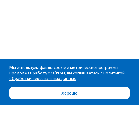
Мы используем файлы cookie и метрические программы.
Продолжая работу с сайтом, вы соглашаетесь с
Политикой
обработки персональных данных
Хорошо