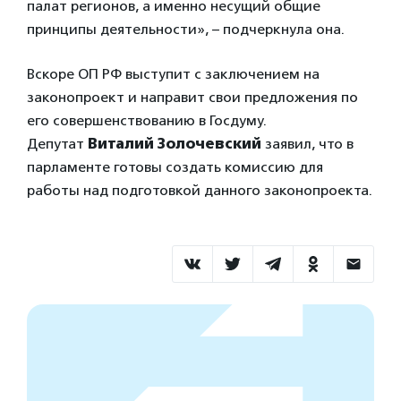
палат регионов, а именно несущий общие
принципы деятельности», – подчеркнула она.
Вскоре ОП РФ выступит с заключением на
законопроект и направит свои предложения по
его совершенствованию в Госдуму.
Депутат
Виталий Золочевский
заявил, что
в
парламенте готовы создать комиссию для
работы над подготовкой данного законопроекта.