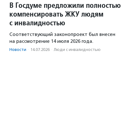
В Госдуме предложили полностью
компенсировать ЖКУ людям
с инвалидностью
Соответствующий законопроект был внесен
на рассмотрение 14 июля 2026 года.
Новости
·
14.07.2026
·
Люди с инвалидностью