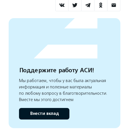
Поддержите работу АСИ!
Мы работаем, чтобы у вас была актуальная
информация и полезные материалы
по любому вопросу в благотворительности.
Вместе мы этого достигнем
Внести вклад