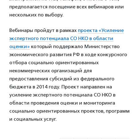
предполагается посещение всех вебинаров или
нескольких по выбору.
Вебинары пройдут в рамках
проекта «Усиление
экспертного потенциала СО НКО в области
оценки»
который поддержало Министерство
экономического развития РФ в ходе конкурсного
отбора социально ориентированных
некоммерческих организаций для
предоставления субсидий из федерального
бюджета в 2014 году. Проект направлен на
усиление экспертного потенциала СО НКО в
области проведения оценки и мониторинга
социально ориентированных проектов, программ
и социальных услуг.