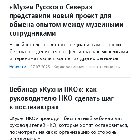
«Музеи Русского Севера»
представили новый проект для
обмена опытом между музейными
сотрудниками
Новый проект позволит специалистам отрасли
бесплатно делиться профессиональными кейсами
и перенимать опыт коллег из других регионов.
Новости
·
07.07.2026
·
Корпоративная ответственность
Вебинар «Кухни НКО»: как
руководителю НКО сделать шаг
в послезавтра»
«Кухня НКО» проводит бесплатный вебинар для
руководителей НКО, которые хотят остановиться,
посмотреть на свою организацию со стороны
и подумать о…