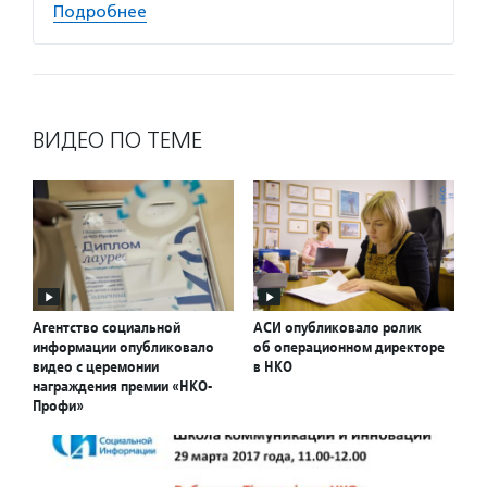
Подробнее
ВИДЕО ПО ТЕМЕ
Агентство социальной
АСИ опубликовало ролик
информации опубликовало
об операционном директоре
видео с церемонии
в НКО
награждения премии «НКО-
Профи»