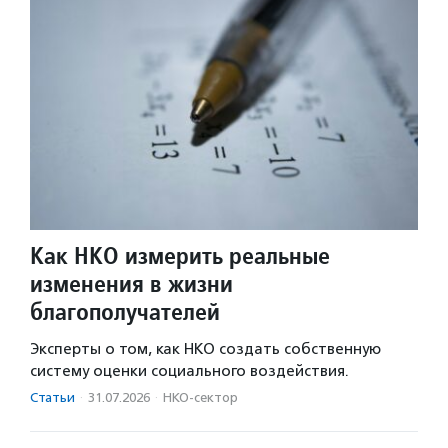
Как НКО измерить реальные
изменения в жизни
благополучателей
Эксперты о том, как НКО создать собственную
систему оценки социального воздействия.
Статьи
·
31.07.2026
·
НКО-сектор