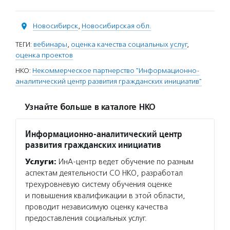
Новосибирск
,
Новосибирская обл.
ТЕГИ:
вебинары
,
оценка качества социальных услуг
,
оценка проектов
НКО:
Некоммерческое партнерство "Информационно-
аналитический центр развития гражданских инициатив"
Узнайте больше в каталоге НКО
Информационно-аналитический центр
развития гражданских инициатив
Услуги:
ИнА-центр ведет обучение по разным
аспектам деятельности СО НКО, разработал
трехуровневую систему обучения оценке
и повышения квалификации в этой области,
проводит независимую оценку качества
предоставления социальных услуг.