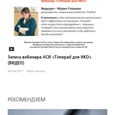
Запись вебинара АСИ «Timepad для НКО»
(ВИДЕО)
04.04.2017
·
НКО-сектор
РЕКОМЕНДУЕМ